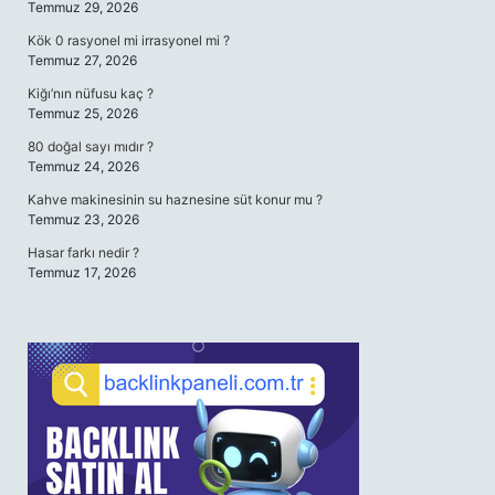
Temmuz 29, 2026
Kök 0 rasyonel mi irrasyonel mi ?
Temmuz 27, 2026
Kiğı’nın nüfusu kaç ?
Temmuz 25, 2026
80 doğal sayı mıdır ?
Temmuz 24, 2026
Kahve makinesinin su haznesine süt konur mu ?
Temmuz 23, 2026
Hasar farkı nedir ?
Temmuz 17, 2026