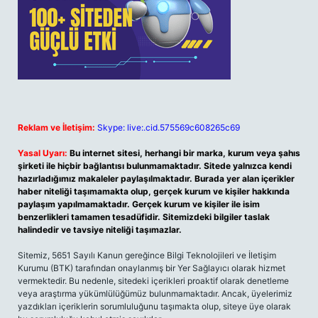
Reklam ve İletişim:
Skype: live:.cid.575569c608265c69
Yasal Uyarı:
Bu internet sitesi, herhangi bir marka, kurum veya şahıs
şirketi ile hiçbir bağlantısı bulunmamaktadır. Sitede yalnızca kendi
hazırladığımız makaleler paylaşılmaktadır. Burada yer alan içerikler
haber niteliği taşımamakta olup, gerçek kurum ve kişiler hakkında
paylaşım yapılmamaktadır. Gerçek kurum ve kişiler ile isim
benzerlikleri tamamen tesadüfidir. Sitemizdeki bilgiler taslak
halindedir ve tavsiye niteliği taşımazlar.
Sitemiz, 5651 Sayılı Kanun gereğince Bilgi Teknolojileri ve İletişim
Kurumu (BTK) tarafından onaylanmış bir Yer Sağlayıcı olarak hizmet
vermektedir. Bu nedenle, sitedeki içerikleri proaktif olarak denetleme
veya araştırma yükümlülüğümüz bulunmamaktadır. Ancak, üyelerimiz
yazdıkları içeriklerin sorumluluğunu taşımakta olup, siteye üye olarak