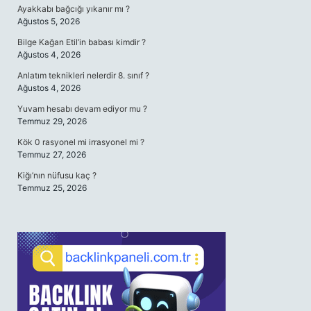
Ayakkabı bağcığı yıkanır mı ?
Ağustos 5, 2026
Bilge Kağan Etil’in babası kimdir ?
Ağustos 4, 2026
Anlatım teknikleri nelerdir 8. sınıf ?
Ağustos 4, 2026
Yuvam hesabı devam ediyor mu ?
Temmuz 29, 2026
Kök 0 rasyonel mi irrasyonel mi ?
Temmuz 27, 2026
Kiğı’nın nüfusu kaç ?
Temmuz 25, 2026