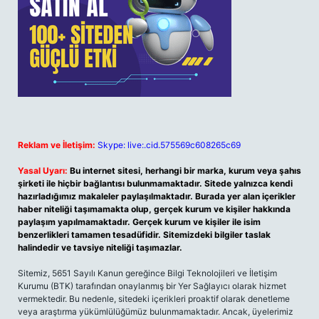
Reklam ve İletişim:
Skype: live:.cid.575569c608265c69
Yasal Uyarı:
Bu internet sitesi, herhangi bir marka, kurum veya şahıs
şirketi ile hiçbir bağlantısı bulunmamaktadır. Sitede yalnızca kendi
hazırladığımız makaleler paylaşılmaktadır. Burada yer alan içerikler
haber niteliği taşımamakta olup, gerçek kurum ve kişiler hakkında
paylaşım yapılmamaktadır. Gerçek kurum ve kişiler ile isim
benzerlikleri tamamen tesadüfidir. Sitemizdeki bilgiler taslak
halindedir ve tavsiye niteliği taşımazlar.
Sitemiz, 5651 Sayılı Kanun gereğince Bilgi Teknolojileri ve İletişim
Kurumu (BTK) tarafından onaylanmış bir Yer Sağlayıcı olarak hizmet
vermektedir. Bu nedenle, sitedeki içerikleri proaktif olarak denetleme
veya araştırma yükümlülüğümüz bulunmamaktadır. Ancak, üyelerimiz