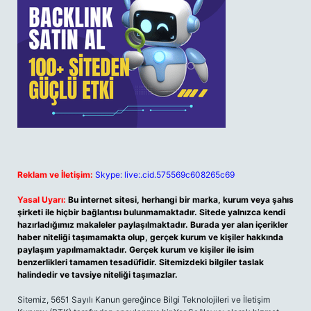
Reklam ve İletişim:
Skype: live:.cid.575569c608265c69
Yasal Uyarı:
Bu internet sitesi, herhangi bir marka, kurum veya şahıs
şirketi ile hiçbir bağlantısı bulunmamaktadır. Sitede yalnızca kendi
hazırladığımız makaleler paylaşılmaktadır. Burada yer alan içerikler
haber niteliği taşımamakta olup, gerçek kurum ve kişiler hakkında
paylaşım yapılmamaktadır. Gerçek kurum ve kişiler ile isim
benzerlikleri tamamen tesadüfidir. Sitemizdeki bilgiler taslak
halindedir ve tavsiye niteliği taşımazlar.
Sitemiz, 5651 Sayılı Kanun gereğince Bilgi Teknolojileri ve İletişim