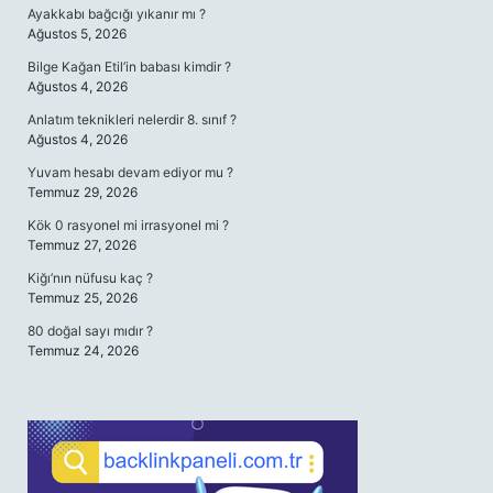
Ayakkabı bağcığı yıkanır mı ?
Ağustos 5, 2026
Bilge Kağan Etil’in babası kimdir ?
Ağustos 4, 2026
Anlatım teknikleri nelerdir 8. sınıf ?
Ağustos 4, 2026
Yuvam hesabı devam ediyor mu ?
Temmuz 29, 2026
Kök 0 rasyonel mi irrasyonel mi ?
Temmuz 27, 2026
Kiğı’nın nüfusu kaç ?
Temmuz 25, 2026
80 doğal sayı mıdır ?
Temmuz 24, 2026