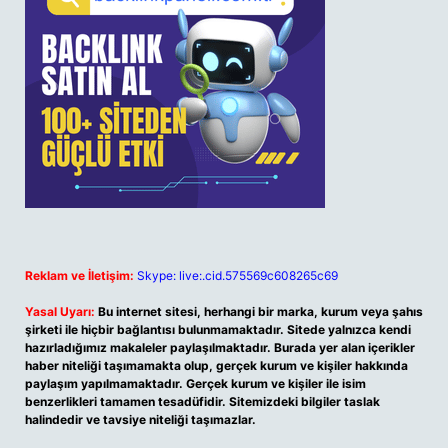
Reklam ve İletişim:
Skype: live:.cid.575569c608265c69
Yasal Uyarı:
Bu internet sitesi, herhangi bir marka, kurum veya şahıs
şirketi ile hiçbir bağlantısı bulunmamaktadır. Sitede yalnızca kendi
hazırladığımız makaleler paylaşılmaktadır. Burada yer alan içerikler
haber niteliği taşımamakta olup, gerçek kurum ve kişiler hakkında
paylaşım yapılmamaktadır. Gerçek kurum ve kişiler ile isim
benzerlikleri tamamen tesadüfidir. Sitemizdeki bilgiler taslak
halindedir ve tavsiye niteliği taşımazlar.