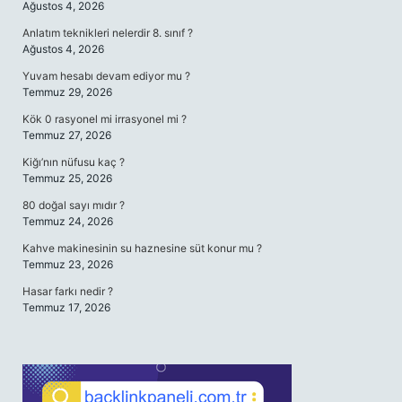
Ağustos 4, 2026
Anlatım teknikleri nelerdir 8. sınıf ?
Ağustos 4, 2026
Yuvam hesabı devam ediyor mu ?
Temmuz 29, 2026
Kök 0 rasyonel mi irrasyonel mi ?
Temmuz 27, 2026
Kiğı’nın nüfusu kaç ?
Temmuz 25, 2026
80 doğal sayı mıdır ?
Temmuz 24, 2026
Kahve makinesinin su haznesine süt konur mu ?
Temmuz 23, 2026
Hasar farkı nedir ?
Temmuz 17, 2026