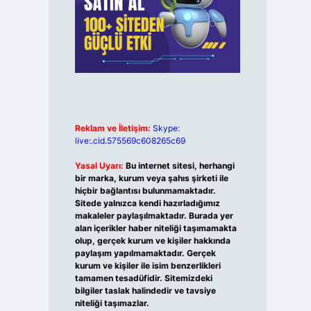
Reklam ve İletişim:
Skype:
live:.cid.575569c608265c69
Yasal Uyarı:
Bu internet sitesi, herhangi
bir marka, kurum veya şahıs şirketi ile
hiçbir bağlantısı bulunmamaktadır.
Sitede yalnızca kendi hazırladığımız
makaleler paylaşılmaktadır. Burada yer
alan içerikler haber niteliği taşımamakta
olup, gerçek kurum ve kişiler hakkında
paylaşım yapılmamaktadır. Gerçek
kurum ve kişiler ile isim benzerlikleri
tamamen tesadüfidir. Sitemizdeki
bilgiler taslak halindedir ve tavsiye
niteliği taşımazlar.