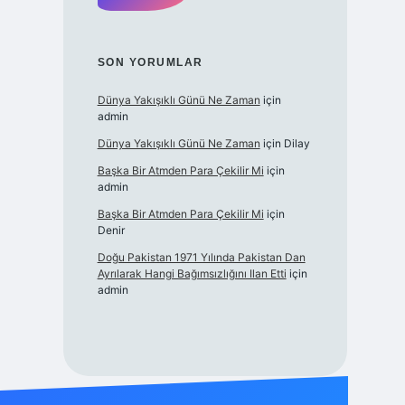
SON YORUMLAR
Dünya Yakışıklı Günü Ne Zaman
için
admin
Dünya Yakışıklı Günü Ne Zaman
için
Dilay
Başka Bir Atmden Para Çekilir Mi
için
admin
Başka Bir Atmden Para Çekilir Mi
için
Denir
Doğu Pakistan 1971 Yılında Pakistan Dan
Ayrılarak Hangi Bağımsızlığını Ilan Etti
için
admin