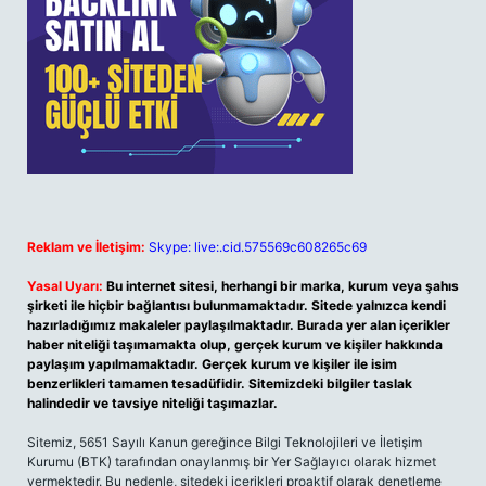
Reklam ve İletişim:
Skype: live:.cid.575569c608265c69
Yasal Uyarı:
Bu internet sitesi, herhangi bir marka, kurum veya şahıs
şirketi ile hiçbir bağlantısı bulunmamaktadır. Sitede yalnızca kendi
hazırladığımız makaleler paylaşılmaktadır. Burada yer alan içerikler
haber niteliği taşımamakta olup, gerçek kurum ve kişiler hakkında
paylaşım yapılmamaktadır. Gerçek kurum ve kişiler ile isim
benzerlikleri tamamen tesadüfidir. Sitemizdeki bilgiler taslak
halindedir ve tavsiye niteliği taşımazlar.
Sitemiz, 5651 Sayılı Kanun gereğince Bilgi Teknolojileri ve İletişim
Kurumu (BTK) tarafından onaylanmış bir Yer Sağlayıcı olarak hizmet
vermektedir. Bu nedenle, sitedeki içerikleri proaktif olarak denetleme