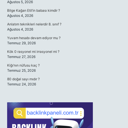
Ağustos 5, 2026
Bilge Kağan Etil’in babası kimdir ?
Ağustos 4, 2026
Anlatım teknikleri nelerdir 8. sınıf ?
Ağustos 4, 2026
Yuvam hesabı devam ediyor mu ?
Temmuz 29, 2026
Kök 0 rasyonel mi irrasyonel mi ?
Temmuz 27, 2026
Kiğı’nın nüfusu kaç ?
Temmuz 25, 2026
80 doğal sayı mıdır ?
Temmuz 24, 2026