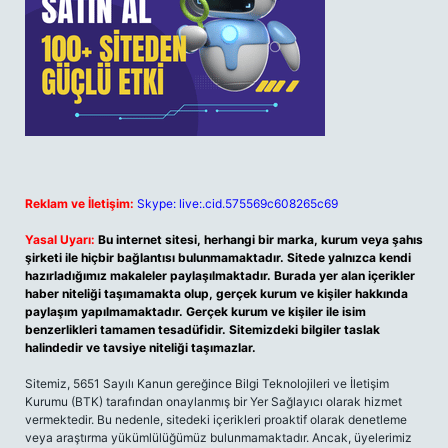
Reklam ve İletişim:
Skype: live:.cid.575569c608265c69
Yasal Uyarı:
Bu internet sitesi, herhangi bir marka, kurum veya şahıs
şirketi ile hiçbir bağlantısı bulunmamaktadır. Sitede yalnızca kendi
hazırladığımız makaleler paylaşılmaktadır. Burada yer alan içerikler
haber niteliği taşımamakta olup, gerçek kurum ve kişiler hakkında
paylaşım yapılmamaktadır. Gerçek kurum ve kişiler ile isim
benzerlikleri tamamen tesadüfidir. Sitemizdeki bilgiler taslak
halindedir ve tavsiye niteliği taşımazlar.
Sitemiz, 5651 Sayılı Kanun gereğince Bilgi Teknolojileri ve İletişim
Kurumu (BTK) tarafından onaylanmış bir Yer Sağlayıcı olarak hizmet
vermektedir. Bu nedenle, sitedeki içerikleri proaktif olarak denetleme
veya araştırma yükümlülüğümüz bulunmamaktadır. Ancak, üyelerimiz