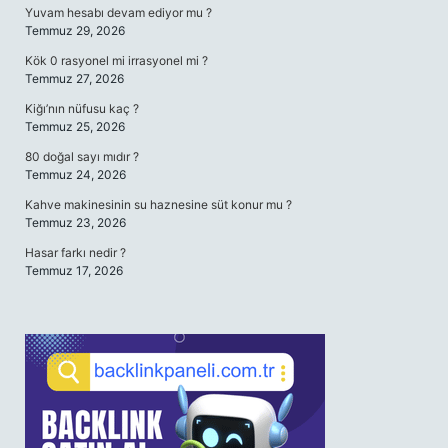
Yuvam hesabı devam ediyor mu ?
Temmuz 29, 2026
Kök 0 rasyonel mi irrasyonel mi ?
Temmuz 27, 2026
Kiğı’nın nüfusu kaç ?
Temmuz 25, 2026
80 doğal sayı mıdır ?
Temmuz 24, 2026
Kahve makinesinin su haznesine süt konur mu ?
Temmuz 23, 2026
Hasar farkı nedir ?
Temmuz 17, 2026