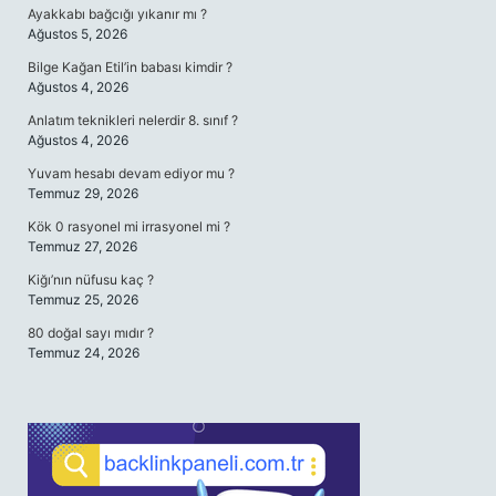
Ayakkabı bağcığı yıkanır mı ?
Ağustos 5, 2026
Bilge Kağan Etil’in babası kimdir ?
Ağustos 4, 2026
Anlatım teknikleri nelerdir 8. sınıf ?
Ağustos 4, 2026
Yuvam hesabı devam ediyor mu ?
Temmuz 29, 2026
Kök 0 rasyonel mi irrasyonel mi ?
Temmuz 27, 2026
Kiğı’nın nüfusu kaç ?
Temmuz 25, 2026
80 doğal sayı mıdır ?
Temmuz 24, 2026