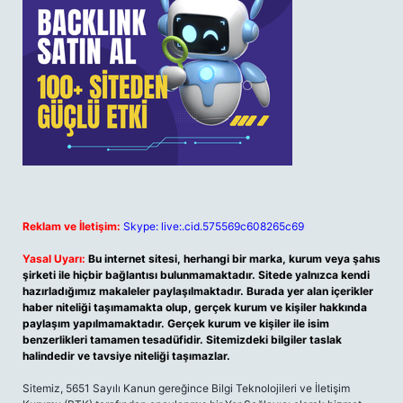
Reklam ve İletişim:
Skype: live:.cid.575569c608265c69
Yasal Uyarı:
Bu internet sitesi, herhangi bir marka, kurum veya şahıs
şirketi ile hiçbir bağlantısı bulunmamaktadır. Sitede yalnızca kendi
hazırladığımız makaleler paylaşılmaktadır. Burada yer alan içerikler
haber niteliği taşımamakta olup, gerçek kurum ve kişiler hakkında
paylaşım yapılmamaktadır. Gerçek kurum ve kişiler ile isim
benzerlikleri tamamen tesadüfidir. Sitemizdeki bilgiler taslak
halindedir ve tavsiye niteliği taşımazlar.
Sitemiz, 5651 Sayılı Kanun gereğince Bilgi Teknolojileri ve İletişim