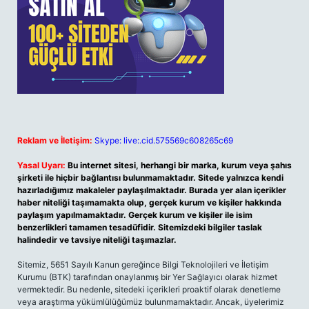
Reklam ve İletişim:
Skype: live:.cid.575569c608265c69
Yasal Uyarı:
Bu internet sitesi, herhangi bir marka, kurum veya şahıs
şirketi ile hiçbir bağlantısı bulunmamaktadır. Sitede yalnızca kendi
hazırladığımız makaleler paylaşılmaktadır. Burada yer alan içerikler
haber niteliği taşımamakta olup, gerçek kurum ve kişiler hakkında
paylaşım yapılmamaktadır. Gerçek kurum ve kişiler ile isim
benzerlikleri tamamen tesadüfidir. Sitemizdeki bilgiler taslak
halindedir ve tavsiye niteliği taşımazlar.
Sitemiz, 5651 Sayılı Kanun gereğince Bilgi Teknolojileri ve İletişim
Kurumu (BTK) tarafından onaylanmış bir Yer Sağlayıcı olarak hizmet
vermektedir. Bu nedenle, sitedeki içerikleri proaktif olarak denetleme
veya araştırma yükümlülüğümüz bulunmamaktadır. Ancak, üyelerimiz