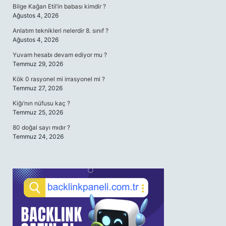
Bilge Kağan Etil’in babası kimdir ?
Ağustos 4, 2026
Anlatım teknikleri nelerdir 8. sınıf ?
Ağustos 4, 2026
Yuvam hesabı devam ediyor mu ?
Temmuz 29, 2026
Kök 0 rasyonel mi irrasyonel mi ?
Temmuz 27, 2026
Kiğı’nın nüfusu kaç ?
Temmuz 25, 2026
80 doğal sayı mıdır ?
Temmuz 24, 2026