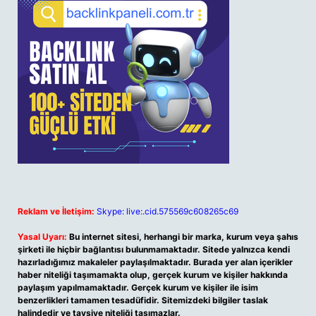
Reklam ve İletişim:
Skype: live:.cid.575569c608265c69
Yasal Uyarı:
Bu internet sitesi, herhangi bir marka, kurum veya şahıs
şirketi ile hiçbir bağlantısı bulunmamaktadır. Sitede yalnızca kendi
hazırladığımız makaleler paylaşılmaktadır. Burada yer alan içerikler
haber niteliği taşımamakta olup, gerçek kurum ve kişiler hakkında
paylaşım yapılmamaktadır. Gerçek kurum ve kişiler ile isim
benzerlikleri tamamen tesadüfidir. Sitemizdeki bilgiler taslak
halindedir ve tavsiye niteliği taşımazlar.