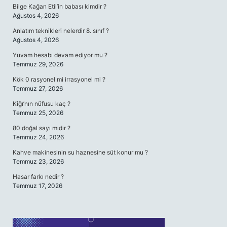
Bilge Kağan Etil’in babası kimdir ?
Ağustos 4, 2026
Anlatım teknikleri nelerdir 8. sınıf ?
Ağustos 4, 2026
Yuvam hesabı devam ediyor mu ?
Temmuz 29, 2026
Kök 0 rasyonel mi irrasyonel mi ?
Temmuz 27, 2026
Kiğı’nın nüfusu kaç ?
Temmuz 25, 2026
80 doğal sayı mıdır ?
Temmuz 24, 2026
Kahve makinesinin su haznesine süt konur mu ?
Temmuz 23, 2026
Hasar farkı nedir ?
Temmuz 17, 2026