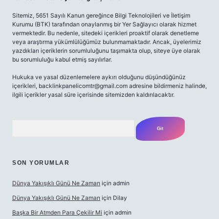
Sitemiz, 5651 Sayılı Kanun gereğince Bilgi Teknolojileri ve İletişim
Kurumu (BTK) tarafından onaylanmış bir Yer Sağlayıcı olarak hizmet
vermektedir. Bu nedenle, sitedeki içerikleri proaktif olarak denetleme
veya araştırma yükümlülüğümüz bulunmamaktadır. Ancak, üyelerimiz
yazdıkları içeriklerin sorumluluğunu taşımakta olup, siteye üye olarak
bu sorumluluğu kabul etmiş sayılırlar.
Hukuka ve yasal düzenlemelere aykırı olduğunu düşündüğünüz
içerikleri,
backlinkpanelicomtr@gmail.com
adresine bildirmeniz halinde,
ilgili içerikler yasal süre içerisinde sitemizden kaldırılacaktır.
Arama
SON YORUMLAR
Dünya Yakışıklı Günü Ne Zaman
için
admin
Dünya Yakışıklı Günü Ne Zaman
için
Dilay
Başka Bir Atmden Para Çekilir Mi
için
admin