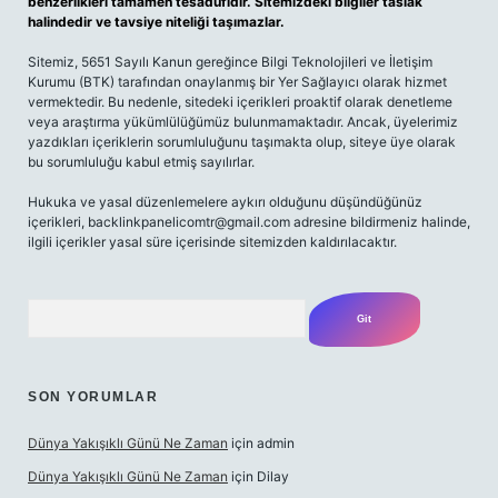
benzerlikleri tamamen tesadüfidir. Sitemizdeki bilgiler taslak
halindedir ve tavsiye niteliği taşımazlar.
Sitemiz, 5651 Sayılı Kanun gereğince Bilgi Teknolojileri ve İletişim
Kurumu (BTK) tarafından onaylanmış bir Yer Sağlayıcı olarak hizmet
vermektedir. Bu nedenle, sitedeki içerikleri proaktif olarak denetleme
veya araştırma yükümlülüğümüz bulunmamaktadır. Ancak, üyelerimiz
yazdıkları içeriklerin sorumluluğunu taşımakta olup, siteye üye olarak
bu sorumluluğu kabul etmiş sayılırlar.
Hukuka ve yasal düzenlemelere aykırı olduğunu düşündüğünüz
içerikleri,
backlinkpanelicomtr@gmail.com
adresine bildirmeniz halinde,
ilgili içerikler yasal süre içerisinde sitemizden kaldırılacaktır.
Arama
SON YORUMLAR
Dünya Yakışıklı Günü Ne Zaman
için
admin
Dünya Yakışıklı Günü Ne Zaman
için
Dilay