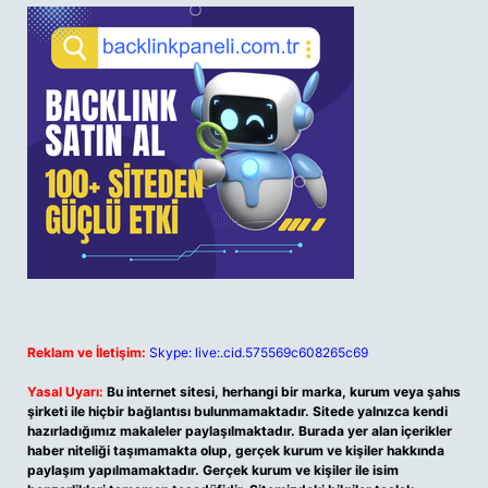
Reklam ve İletişim:
Skype: live:.cid.575569c608265c69
Yasal Uyarı:
Bu internet sitesi, herhangi bir marka, kurum veya şahıs
şirketi ile hiçbir bağlantısı bulunmamaktadır. Sitede yalnızca kendi
hazırladığımız makaleler paylaşılmaktadır. Burada yer alan içerikler
haber niteliği taşımamakta olup, gerçek kurum ve kişiler hakkında
paylaşım yapılmamaktadır. Gerçek kurum ve kişiler ile isim