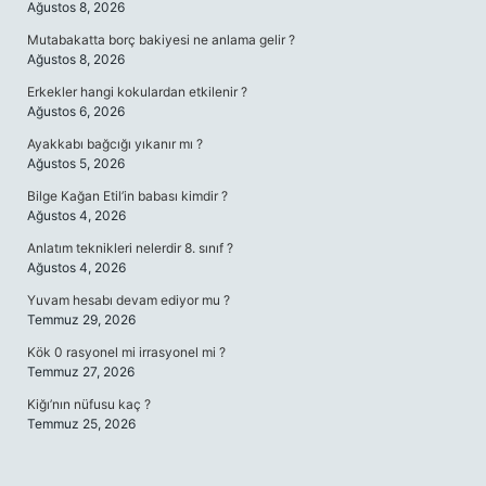
Ağustos 8, 2026
Mutabakatta borç bakiyesi ne anlama gelir ?
Ağustos 8, 2026
Erkekler hangi kokulardan etkilenir ?
Ağustos 6, 2026
Ayakkabı bağcığı yıkanır mı ?
Ağustos 5, 2026
Bilge Kağan Etil’in babası kimdir ?
Ağustos 4, 2026
Anlatım teknikleri nelerdir 8. sınıf ?
Ağustos 4, 2026
Yuvam hesabı devam ediyor mu ?
Temmuz 29, 2026
Kök 0 rasyonel mi irrasyonel mi ?
Temmuz 27, 2026
Kiğı’nın nüfusu kaç ?
Temmuz 25, 2026