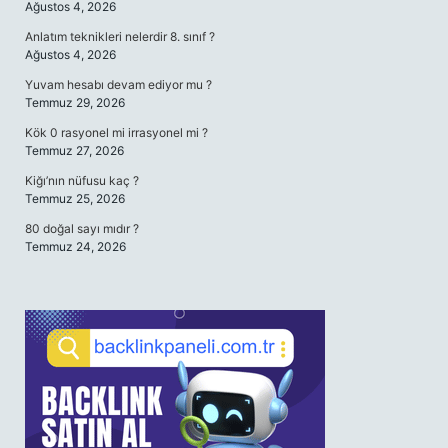
Ağustos 4, 2026
Anlatım teknikleri nelerdir 8. sınıf ?
Ağustos 4, 2026
Yuvam hesabı devam ediyor mu ?
Temmuz 29, 2026
Kök 0 rasyonel mi irrasyonel mi ?
Temmuz 27, 2026
Kiğı’nın nüfusu kaç ?
Temmuz 25, 2026
80 doğal sayı mıdır ?
Temmuz 24, 2026