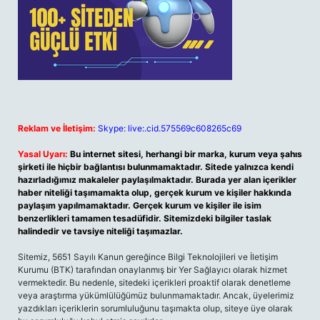
Reklam ve İletişim:
Skype: live:.cid.575569c608265c69
Yasal Uyarı:
Bu internet sitesi, herhangi bir marka, kurum veya şahıs
şirketi ile hiçbir bağlantısı bulunmamaktadır. Sitede yalnızca kendi
hazırladığımız makaleler paylaşılmaktadır. Burada yer alan içerikler
haber niteliği taşımamakta olup, gerçek kurum ve kişiler hakkında
paylaşım yapılmamaktadır. Gerçek kurum ve kişiler ile isim
benzerlikleri tamamen tesadüfidir. Sitemizdeki bilgiler taslak
halindedir ve tavsiye niteliği taşımazlar.
Sitemiz, 5651 Sayılı Kanun gereğince Bilgi Teknolojileri ve İletişim
Kurumu (BTK) tarafından onaylanmış bir Yer Sağlayıcı olarak hizmet
vermektedir. Bu nedenle, sitedeki içerikleri proaktif olarak denetleme
veya araştırma yükümlülüğümüz bulunmamaktadır. Ancak, üyelerimiz
yazdıkları içeriklerin sorumluluğunu taşımakta olup, siteye üye olarak