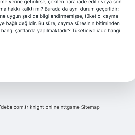
me yerine getirilirse, çekilen para iade edilir veya son
ma hakkı kalktı mı? Burada da aynı durum geçerlidir:
ne uygun şekilde bilgilendirmemişse, tüketici cayma
ye bağlı değildir. Bu süre, cayma süresinin bitiminden
si hangi şartlarda yapılmaktadır? Tüketiciye iade hangi
//debe.com.tr
knight online
nttgame
Sitemap