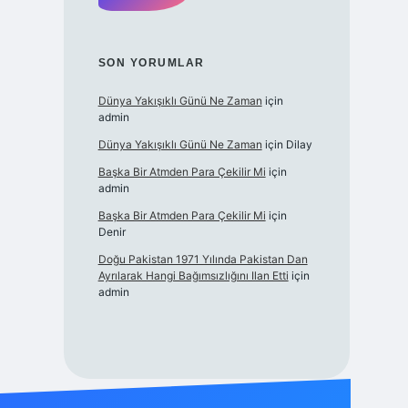
SON YORUMLAR
Dünya Yakışıklı Günü Ne Zaman
için
admin
Dünya Yakışıklı Günü Ne Zaman
için
Dilay
Başka Bir Atmden Para Çekilir Mi
için
admin
Başka Bir Atmden Para Çekilir Mi
için
Denir
Doğu Pakistan 1971 Yılında Pakistan Dan
Ayrılarak Hangi Bağımsızlığını Ilan Etti
için
admin