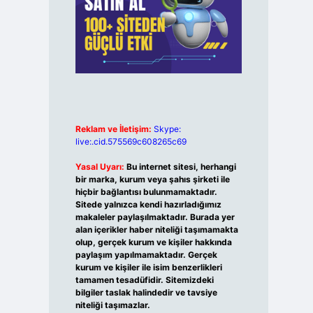
Reklam ve İletişim:
Skype:
live:.cid.575569c608265c69
Yasal Uyarı:
Bu internet sitesi, herhangi
bir marka, kurum veya şahıs şirketi ile
hiçbir bağlantısı bulunmamaktadır.
Sitede yalnızca kendi hazırladığımız
makaleler paylaşılmaktadır. Burada yer
alan içerikler haber niteliği taşımamakta
olup, gerçek kurum ve kişiler hakkında
paylaşım yapılmamaktadır. Gerçek
kurum ve kişiler ile isim benzerlikleri
tamamen tesadüfidir. Sitemizdeki
bilgiler taslak halindedir ve tavsiye
niteliği taşımazlar.