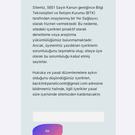
Sitemiz, 5651 Sayılı Kanun gereğince Bilgi
Teknolojileri ve İletişim Kurumu (BTK)
tarafından onaylanmış bir Yer Sağlayıcı
olarak hizmet vermektedir. Bu nedenle,
sitedeki içerikleri proaktif olarak
denetleme veya araştırma
yükümlülüğümüz bulunmamaktadır.
Ancak, üyelerimiz yazdıkları içeriklerin
sorumluluğunu taşımakta olup, siteye üye
olarak bu sorumluluğu kabul etmiş
sayılırlar.
Hukuka ve yasal düzenlemelere aykırı
olduğunu düşündüğünüz içerikleri,
backlinkpanelicomtr@gmail.com
adresine
bildirmeniz halinde, ilgili içerikler yasal
süre içerisinde sitemizden kaldırılacaktır.
Arama