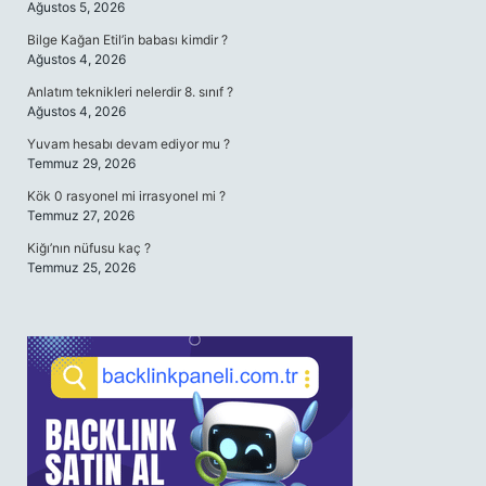
Ağustos 5, 2026
Bilge Kağan Etil’in babası kimdir ?
Ağustos 4, 2026
Anlatım teknikleri nelerdir 8. sınıf ?
Ağustos 4, 2026
Yuvam hesabı devam ediyor mu ?
Temmuz 29, 2026
Kök 0 rasyonel mi irrasyonel mi ?
Temmuz 27, 2026
Kiğı’nın nüfusu kaç ?
Temmuz 25, 2026