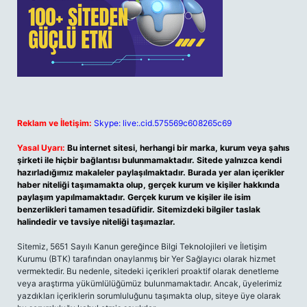
Reklam ve İletişim:
Skype: live:.cid.575569c608265c69
Yasal Uyarı:
Bu internet sitesi, herhangi bir marka, kurum veya şahıs
şirketi ile hiçbir bağlantısı bulunmamaktadır. Sitede yalnızca kendi
hazırladığımız makaleler paylaşılmaktadır. Burada yer alan içerikler
haber niteliği taşımamakta olup, gerçek kurum ve kişiler hakkında
paylaşım yapılmamaktadır. Gerçek kurum ve kişiler ile isim
benzerlikleri tamamen tesadüfidir. Sitemizdeki bilgiler taslak
halindedir ve tavsiye niteliği taşımazlar.
Sitemiz, 5651 Sayılı Kanun gereğince Bilgi Teknolojileri ve İletişim
Kurumu (BTK) tarafından onaylanmış bir Yer Sağlayıcı olarak hizmet
vermektedir. Bu nedenle, sitedeki içerikleri proaktif olarak denetleme
veya araştırma yükümlülüğümüz bulunmamaktadır. Ancak, üyelerimiz
yazdıkları içeriklerin sorumluluğunu taşımakta olup, siteye üye olarak