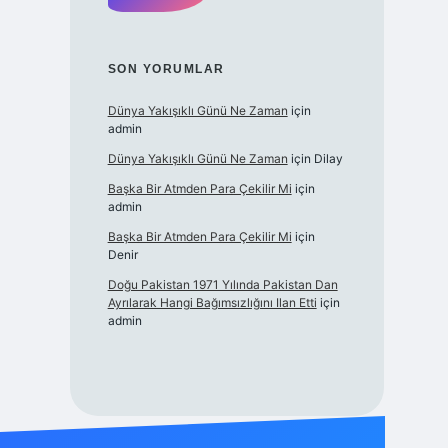
SON YORUMLAR
Dünya Yakışıklı Günü Ne Zaman
için
admin
Dünya Yakışıklı Günü Ne Zaman
için
Dilay
Başka Bir Atmden Para Çekilir Mi
için
admin
Başka Bir Atmden Para Çekilir Mi
için
Denir
Doğu Pakistan 1971 Yılında Pakistan Dan
Ayrılarak Hangi Bağımsızlığını Ilan Etti
için
admin