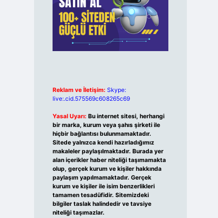
Reklam ve İletişim:
Skype:
live:.cid.575569c608265c69
Yasal Uyarı:
Bu internet sitesi, herhangi
bir marka, kurum veya şahıs şirketi ile
hiçbir bağlantısı bulunmamaktadır.
Sitede yalnızca kendi hazırladığımız
makaleler paylaşılmaktadır. Burada yer
alan içerikler haber niteliği taşımamakta
olup, gerçek kurum ve kişiler hakkında
paylaşım yapılmamaktadır. Gerçek
kurum ve kişiler ile isim benzerlikleri
tamamen tesadüfidir. Sitemizdeki
bilgiler taslak halindedir ve tavsiye
niteliği taşımazlar.