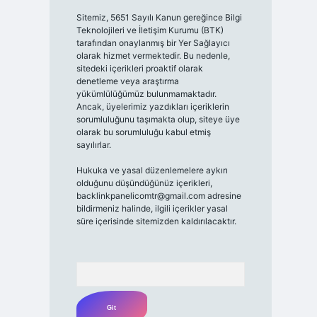
Sitemiz, 5651 Sayılı Kanun gereğince Bilgi
Teknolojileri ve İletişim Kurumu (BTK)
tarafından onaylanmış bir Yer Sağlayıcı
olarak hizmet vermektedir. Bu nedenle,
sitedeki içerikleri proaktif olarak
denetleme veya araştırma
yükümlülüğümüz bulunmamaktadır.
Ancak, üyelerimiz yazdıkları içeriklerin
sorumluluğunu taşımakta olup, siteye üye
olarak bu sorumluluğu kabul etmiş
sayılırlar.
Hukuka ve yasal düzenlemelere aykırı
olduğunu düşündüğünüz içerikleri,
backlinkpanelicomtr@gmail.com
adresine
bildirmeniz halinde, ilgili içerikler yasal
süre içerisinde sitemizden kaldırılacaktır.
Arama