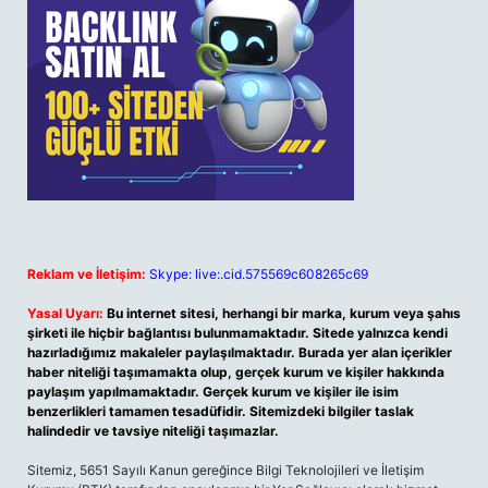
Reklam ve İletişim:
Skype: live:.cid.575569c608265c69
Yasal Uyarı:
Bu internet sitesi, herhangi bir marka, kurum veya şahıs
şirketi ile hiçbir bağlantısı bulunmamaktadır. Sitede yalnızca kendi
hazırladığımız makaleler paylaşılmaktadır. Burada yer alan içerikler
haber niteliği taşımamakta olup, gerçek kurum ve kişiler hakkında
paylaşım yapılmamaktadır. Gerçek kurum ve kişiler ile isim
benzerlikleri tamamen tesadüfidir. Sitemizdeki bilgiler taslak
halindedir ve tavsiye niteliği taşımazlar.
Sitemiz, 5651 Sayılı Kanun gereğince Bilgi Teknolojileri ve İletişim