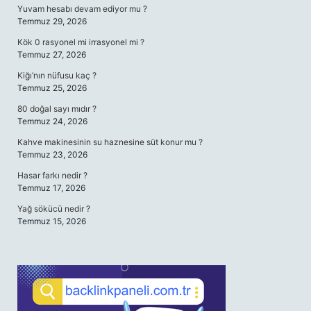
Yuvam hesabı devam ediyor mu ?
Temmuz 29, 2026
Kök 0 rasyonel mi irrasyonel mi ?
Temmuz 27, 2026
Kiğı’nın nüfusu kaç ?
Temmuz 25, 2026
80 doğal sayı mıdır ?
Temmuz 24, 2026
Kahve makinesinin su haznesine süt konur mu ?
Temmuz 23, 2026
Hasar farkı nedir ?
Temmuz 17, 2026
Yağ sökücü nedir ?
Temmuz 15, 2026