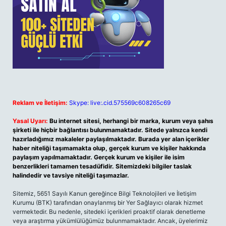
Reklam ve İletişim:
Skype: live:.cid.575569c608265c69
Yasal Uyarı:
Bu internet sitesi, herhangi bir marka, kurum veya şahıs
şirketi ile hiçbir bağlantısı bulunmamaktadır. Sitede yalnızca kendi
hazırladığımız makaleler paylaşılmaktadır. Burada yer alan içerikler
haber niteliği taşımamakta olup, gerçek kurum ve kişiler hakkında
paylaşım yapılmamaktadır. Gerçek kurum ve kişiler ile isim
benzerlikleri tamamen tesadüfidir. Sitemizdeki bilgiler taslak
halindedir ve tavsiye niteliği taşımazlar.
Sitemiz, 5651 Sayılı Kanun gereğince Bilgi Teknolojileri ve İletişim
Kurumu (BTK) tarafından onaylanmış bir Yer Sağlayıcı olarak hizmet
vermektedir. Bu nedenle, sitedeki içerikleri proaktif olarak denetleme
veya araştırma yükümlülüğümüz bulunmamaktadır. Ancak, üyelerimiz