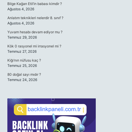
Bilge Kağan Etil’in babası kimdir ?
Ağustos 4, 2026
Anlatım teknikleri nelerdir 8. sınıf ?
Ağustos 4, 2026
Yuvam hesabı devam ediyor mu ?
Temmuz 29, 2026
Kök 0 rasyonel mi irrasyonel mi ?
Temmuz 27, 2026
Kiğı’nın nüfusu kaç ?
Temmuz 25, 2026
80 doğal sayı mıdır ?
Temmuz 24, 2026