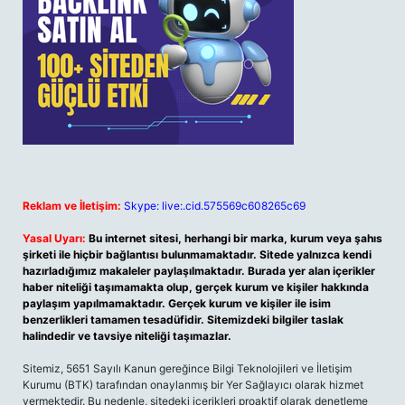
Reklam ve İletişim:
Skype: live:.cid.575569c608265c69
Yasal Uyarı:
Bu internet sitesi, herhangi bir marka, kurum veya şahıs
şirketi ile hiçbir bağlantısı bulunmamaktadır. Sitede yalnızca kendi
hazırladığımız makaleler paylaşılmaktadır. Burada yer alan içerikler
haber niteliği taşımamakta olup, gerçek kurum ve kişiler hakkında
paylaşım yapılmamaktadır. Gerçek kurum ve kişiler ile isim
benzerlikleri tamamen tesadüfidir. Sitemizdeki bilgiler taslak
halindedir ve tavsiye niteliği taşımazlar.
Sitemiz, 5651 Sayılı Kanun gereğince Bilgi Teknolojileri ve İletişim
Kurumu (BTK) tarafından onaylanmış bir Yer Sağlayıcı olarak hizmet
vermektedir. Bu nedenle, sitedeki içerikleri proaktif olarak denetleme