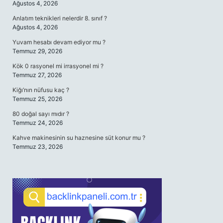
Ağustos 4, 2026
Anlatım teknikleri nelerdir 8. sınıf ?
Ağustos 4, 2026
Yuvam hesabı devam ediyor mu ?
Temmuz 29, 2026
Kök 0 rasyonel mi irrasyonel mi ?
Temmuz 27, 2026
Kiğı’nın nüfusu kaç ?
Temmuz 25, 2026
80 doğal sayı mıdır ?
Temmuz 24, 2026
Kahve makinesinin su haznesine süt konur mu ?
Temmuz 23, 2026