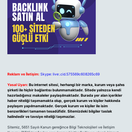
Reklam ve İletişim:
Skype: live:.cid.575569c608265c69
Yasal Uyarı:
Bu internet sitesi, herhangi bir marka, kurum veya şahıs
şirketi ile hiçbir bağlantısı bulunmamaktadır. Sitede yalnızca kendi
hazırladığımız makaleler paylaşılmaktadır. Burada yer alan içerikler
haber niteliği taşımamakta olup, gerçek kurum ve kişiler hakkında
paylaşım yapılmamaktadır. Gerçek kurum ve kişiler ile isim
benzerlikleri tamamen tesadüfidir. Sitemizdeki bilgiler taslak
halindedir ve tavsiye niteliği taşımazlar.
Sitemiz, 5651 Sayılı Kanun gereğince Bilgi Teknolojileri ve İletişim