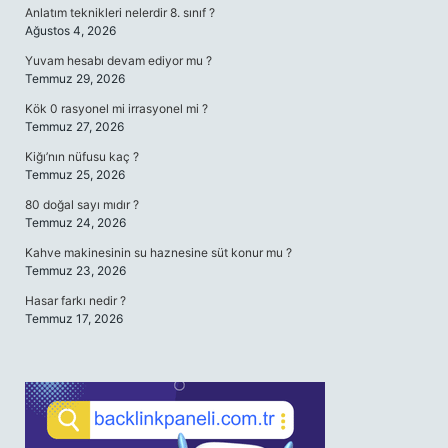
Anlatım teknikleri nelerdir 8. sınıf ?
Ağustos 4, 2026
Yuvam hesabı devam ediyor mu ?
Temmuz 29, 2026
Kök 0 rasyonel mi irrasyonel mi ?
Temmuz 27, 2026
Kiğı’nın nüfusu kaç ?
Temmuz 25, 2026
80 doğal sayı mıdır ?
Temmuz 24, 2026
Kahve makinesinin su haznesine süt konur mu ?
Temmuz 23, 2026
Hasar farkı nedir ?
Temmuz 17, 2026