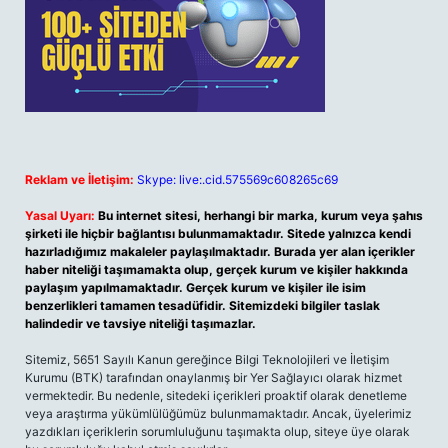
Reklam ve İletişim:
Skype: live:.cid.575569c608265c69
Yasal Uyarı:
Bu internet sitesi, herhangi bir marka, kurum veya şahıs
şirketi ile hiçbir bağlantısı bulunmamaktadır. Sitede yalnızca kendi
hazırladığımız makaleler paylaşılmaktadır. Burada yer alan içerikler
haber niteliği taşımamakta olup, gerçek kurum ve kişiler hakkında
paylaşım yapılmamaktadır. Gerçek kurum ve kişiler ile isim
benzerlikleri tamamen tesadüfidir. Sitemizdeki bilgiler taslak
halindedir ve tavsiye niteliği taşımazlar.
Sitemiz, 5651 Sayılı Kanun gereğince Bilgi Teknolojileri ve İletişim
Kurumu (BTK) tarafından onaylanmış bir Yer Sağlayıcı olarak hizmet
vermektedir. Bu nedenle, sitedeki içerikleri proaktif olarak denetleme
veya araştırma yükümlülüğümüz bulunmamaktadır. Ancak, üyelerimiz
yazdıkları içeriklerin sorumluluğunu taşımakta olup, siteye üye olarak