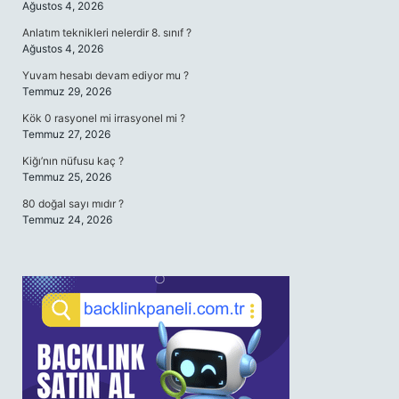
Ağustos 4, 2026
Anlatım teknikleri nelerdir 8. sınıf ?
Ağustos 4, 2026
Yuvam hesabı devam ediyor mu ?
Temmuz 29, 2026
Kök 0 rasyonel mi irrasyonel mi ?
Temmuz 27, 2026
Kiğı’nın nüfusu kaç ?
Temmuz 25, 2026
80 doğal sayı mıdır ?
Temmuz 24, 2026