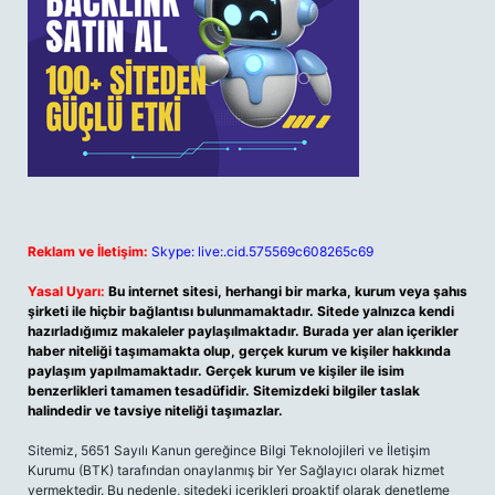
Reklam ve İletişim:
Skype: live:.cid.575569c608265c69
Yasal Uyarı:
Bu internet sitesi, herhangi bir marka, kurum veya şahıs
şirketi ile hiçbir bağlantısı bulunmamaktadır. Sitede yalnızca kendi
hazırladığımız makaleler paylaşılmaktadır. Burada yer alan içerikler
haber niteliği taşımamakta olup, gerçek kurum ve kişiler hakkında
paylaşım yapılmamaktadır. Gerçek kurum ve kişiler ile isim
benzerlikleri tamamen tesadüfidir. Sitemizdeki bilgiler taslak
halindedir ve tavsiye niteliği taşımazlar.
Sitemiz, 5651 Sayılı Kanun gereğince Bilgi Teknolojileri ve İletişim
Kurumu (BTK) tarafından onaylanmış bir Yer Sağlayıcı olarak hizmet
vermektedir. Bu nedenle, sitedeki içerikleri proaktif olarak denetleme