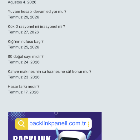
Ağustos 4, 2026
Yuvam hesabı devam ediyor mu ?
Temmuz 29, 2026
Kök 0 rasyonel mi irrasyonel mi ?
Temmuz 27, 2026
Kiğı’nın nüfusu kaç ?
Temmuz 25, 2026
80 doğal sayı mıdır ?
Temmuz 24, 2026
Kahve makinesinin su haznesine süt konur mu ?
Temmuz 23, 2026
Hasar farkı nedir ?
Temmuz 17, 2026