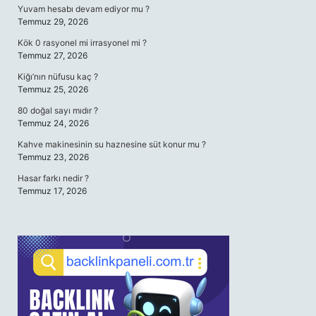
Yuvam hesabı devam ediyor mu ?
Temmuz 29, 2026
Kök 0 rasyonel mi irrasyonel mi ?
Temmuz 27, 2026
Kiğı’nın nüfusu kaç ?
Temmuz 25, 2026
80 doğal sayı mıdır ?
Temmuz 24, 2026
Kahve makinesinin su haznesine süt konur mu ?
Temmuz 23, 2026
Hasar farkı nedir ?
Temmuz 17, 2026