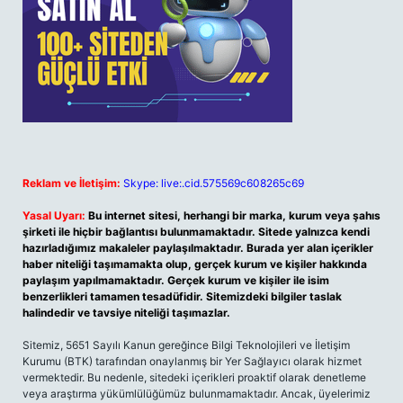
Reklam ve İletişim:
Skype: live:.cid.575569c608265c69
Yasal Uyarı:
Bu internet sitesi, herhangi bir marka, kurum veya şahıs
şirketi ile hiçbir bağlantısı bulunmamaktadır. Sitede yalnızca kendi
hazırladığımız makaleler paylaşılmaktadır. Burada yer alan içerikler
haber niteliği taşımamakta olup, gerçek kurum ve kişiler hakkında
paylaşım yapılmamaktadır. Gerçek kurum ve kişiler ile isim
benzerlikleri tamamen tesadüfidir. Sitemizdeki bilgiler taslak
halindedir ve tavsiye niteliği taşımazlar.
Sitemiz, 5651 Sayılı Kanun gereğince Bilgi Teknolojileri ve İletişim
Kurumu (BTK) tarafından onaylanmış bir Yer Sağlayıcı olarak hizmet
vermektedir. Bu nedenle, sitedeki içerikleri proaktif olarak denetleme
veya araştırma yükümlülüğümüz bulunmamaktadır. Ancak, üyelerimiz