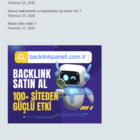
Temmuz 24, 2026
Kahve makinesinin su haznesine süt konur mu ?
Temmuz 23, 2026
Hasar farkı nedir ?
Temmuz 17, 2026