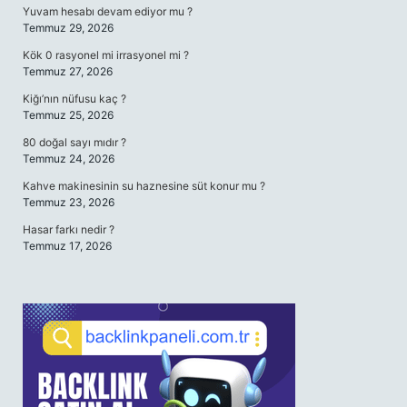
Yuvam hesabı devam ediyor mu ?
Temmuz 29, 2026
Kök 0 rasyonel mi irrasyonel mi ?
Temmuz 27, 2026
Kiğı’nın nüfusu kaç ?
Temmuz 25, 2026
80 doğal sayı mıdır ?
Temmuz 24, 2026
Kahve makinesinin su haznesine süt konur mu ?
Temmuz 23, 2026
Hasar farkı nedir ?
Temmuz 17, 2026