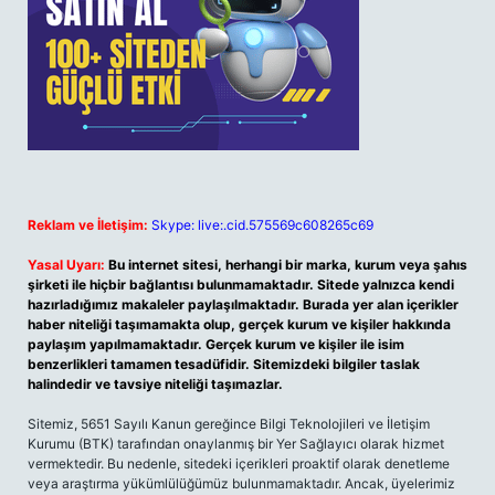
Reklam ve İletişim:
Skype: live:.cid.575569c608265c69
Yasal Uyarı:
Bu internet sitesi, herhangi bir marka, kurum veya şahıs
şirketi ile hiçbir bağlantısı bulunmamaktadır. Sitede yalnızca kendi
hazırladığımız makaleler paylaşılmaktadır. Burada yer alan içerikler
haber niteliği taşımamakta olup, gerçek kurum ve kişiler hakkında
paylaşım yapılmamaktadır. Gerçek kurum ve kişiler ile isim
benzerlikleri tamamen tesadüfidir. Sitemizdeki bilgiler taslak
halindedir ve tavsiye niteliği taşımazlar.
Sitemiz, 5651 Sayılı Kanun gereğince Bilgi Teknolojileri ve İletişim
Kurumu (BTK) tarafından onaylanmış bir Yer Sağlayıcı olarak hizmet
vermektedir. Bu nedenle, sitedeki içerikleri proaktif olarak denetleme
veya araştırma yükümlülüğümüz bulunmamaktadır. Ancak, üyelerimiz