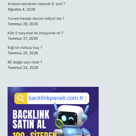
Anlatım teknikleri nelerdir 8. sınıf ?
Ağustos 4, 2026
Yuvam hesabı devam ediyor mu ?
Temmuz 29, 2026
Kök 0 rasyonel mi irrasyonel mi ?
Temmuz 27, 2026
Kiğı’nın nüfusu kaç ?
Temmuz 25, 2026
80 doğal sayı mıdır ?
Temmuz 24, 2026