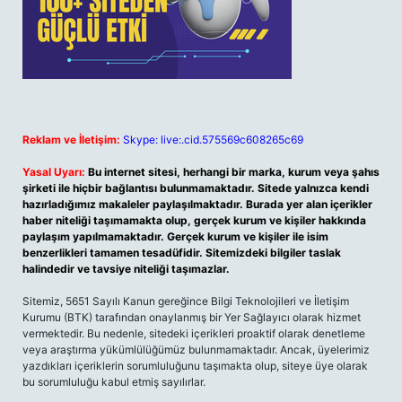
Reklam ve İletişim:
Skype: live:.cid.575569c608265c69
Yasal Uyarı:
Bu internet sitesi, herhangi bir marka, kurum veya şahıs
şirketi ile hiçbir bağlantısı bulunmamaktadır. Sitede yalnızca kendi
hazırladığımız makaleler paylaşılmaktadır. Burada yer alan içerikler
haber niteliği taşımamakta olup, gerçek kurum ve kişiler hakkında
paylaşım yapılmamaktadır. Gerçek kurum ve kişiler ile isim
benzerlikleri tamamen tesadüfidir. Sitemizdeki bilgiler taslak
halindedir ve tavsiye niteliği taşımazlar.
Sitemiz, 5651 Sayılı Kanun gereğince Bilgi Teknolojileri ve İletişim
Kurumu (BTK) tarafından onaylanmış bir Yer Sağlayıcı olarak hizmet
vermektedir. Bu nedenle, sitedeki içerikleri proaktif olarak denetleme
veya araştırma yükümlülüğümüz bulunmamaktadır. Ancak, üyelerimiz
yazdıkları içeriklerin sorumluluğunu taşımakta olup, siteye üye olarak
bu sorumluluğu kabul etmiş sayılırlar.