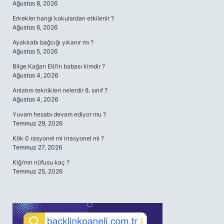
Ağustos 8, 2026
Erkekler hangi kokulardan etkilenir ?
Ağustos 6, 2026
Ayakkabı bağcığı yıkanır mı ?
Ağustos 5, 2026
Bilge Kağan Etil’in babası kimdir ?
Ağustos 4, 2026
Anlatım teknikleri nelerdir 8. sınıf ?
Ağustos 4, 2026
Yuvam hesabı devam ediyor mu ?
Temmuz 29, 2026
Kök 0 rasyonel mi irrasyonel mi ?
Temmuz 27, 2026
Kiğı’nın nüfusu kaç ?
Temmuz 25, 2026