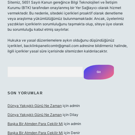
Sitemiz, 5651 Sayılı Kanun gereğince Bilgi Teknolojileri ve İletişim
Kurumu (BTK) tarafından onaylanmış bir Yer Sağlayıcı olarak hizmet
vermektedir. Bu nedenle, sitedeki içerikleri proaktif olarak denetleme
veya araştırma yükümlülüğümüz bulunmamaktadır. Ancak, üyelerimiz
yazdıkları içeriklerin sorumluluğunu taşımakta olup, siteye üye olarak
bu sorumluluğu kabul etmiş sayılırlar.
Hukuka ve yasal düzenlemelere aykırı olduğunu düşündüğünüz
içerikleri,
backlinkpanelicomtr@gmail.com
adresine bildirmeniz halinde,
ilgili içerikler yasal süre içerisinde sitemizden kaldırılacaktır.
Arama
SON YORUMLAR
Dünya Yakışıklı Günü Ne Zaman
için
admin
Dünya Yakışıklı Günü Ne Zaman
için
Dilay
Başka Bir Atmden Para Çekilir Mi
için
admin
Başka Bir Atmden Para Çekilir Mi
için
Denir