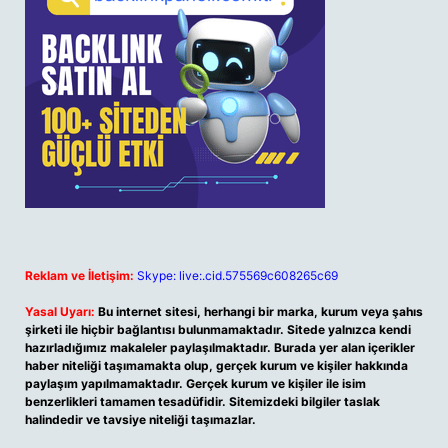
Reklam ve İletişim:
Skype: live:.cid.575569c608265c69
Yasal Uyarı:
Bu internet sitesi, herhangi bir marka, kurum veya şahıs
şirketi ile hiçbir bağlantısı bulunmamaktadır. Sitede yalnızca kendi
hazırladığımız makaleler paylaşılmaktadır. Burada yer alan içerikler
haber niteliği taşımamakta olup, gerçek kurum ve kişiler hakkında
paylaşım yapılmamaktadır. Gerçek kurum ve kişiler ile isim
benzerlikleri tamamen tesadüfidir. Sitemizdeki bilgiler taslak
halindedir ve tavsiye niteliği taşımazlar.