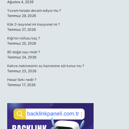
Ağustos 4, 2026
Yuvam hesabı devam ediyor mu ?
Temmuz 29, 2026
Kök 0 rasyonel mi irrasyonel mi ?
Temmuz 27, 2026
Kiğı’nın nüfusu kaç ?
Temmuz 25, 2026
80 doğal sayı mıdır ?
Temmuz 24, 2026
Kahve makinesinin su haznesine süt konur mu ?
Temmuz 23, 2026
Hasar farkı nedir ?
Temmuz 17, 2026