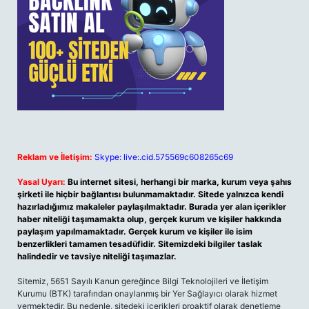
Reklam ve İletişim:
Skype: live:.cid.575569c608265c69
Yasal Uyarı:
Bu internet sitesi, herhangi bir marka, kurum veya şahıs
şirketi ile hiçbir bağlantısı bulunmamaktadır. Sitede yalnızca kendi
hazırladığımız makaleler paylaşılmaktadır. Burada yer alan içerikler
haber niteliği taşımamakta olup, gerçek kurum ve kişiler hakkında
paylaşım yapılmamaktadır. Gerçek kurum ve kişiler ile isim
benzerlikleri tamamen tesadüfidir. Sitemizdeki bilgiler taslak
halindedir ve tavsiye niteliği taşımazlar.
Sitemiz, 5651 Sayılı Kanun gereğince Bilgi Teknolojileri ve İletişim
Kurumu (BTK) tarafından onaylanmış bir Yer Sağlayıcı olarak hizmet
vermektedir. Bu nedenle, sitedeki içerikleri proaktif olarak denetleme