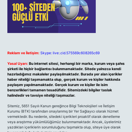
Reklam ve İletişim:
Skype: live:.cid.575569c608265c69
Yasal Uyarı:
Bu internet sitesi, herhangi bir marka, kurum veya şahıs
şirketi ile hiçbir bağlantısı bulunmamaktadır. Sitede yalnızca kendi
hazırladığımız makaleler paylaşılmaktadır. Burada yer alan içerikler
haber niteliği taşımamakta olup, gerçek kurum ve kişiler hakkında
paylaşım yapılmamaktadır. Gerçek kurum ve kişiler ile isim
benzerlikleri tamamen tesadüfidir. Sitemizdeki bilgiler taslak
halindedir ve tavsiye niteliği taşımazlar.
Sitemiz, 5651 Sayılı Kanun gereğince Bilgi Teknolojileri ve İletişim
Kurumu (BTK) tarafından onaylanmış bir Yer Sağlayıcı olarak hizmet
vermektedir. Bu nedenle, sitedeki içerikleri proaktif olarak denetleme
veya araştırma yükümlülüğümüz bulunmamaktadır. Ancak, üyelerimiz
yazdıkları içeriklerin sorumluluğunu taşımakta olup, siteye üye olarak