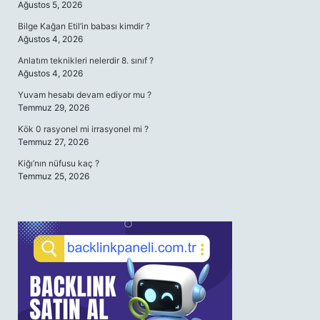
Ağustos 5, 2026
Bilge Kağan Etil’in babası kimdir ?
Ağustos 4, 2026
Anlatım teknikleri nelerdir 8. sınıf ?
Ağustos 4, 2026
Yuvam hesabı devam ediyor mu ?
Temmuz 29, 2026
Kök 0 rasyonel mi irrasyonel mi ?
Temmuz 27, 2026
Kiğı’nın nüfusu kaç ?
Temmuz 25, 2026