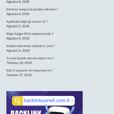
Ağustos 8, 2026
Erkekler hangi kokulardan etkilenir ?
Ağustos 6, 2026
Ayakkabı bağcığı yıkanır mı ?
Ağustos 5, 2026
Bilge Kağan Etil’in babası kimdir ?
Ağustos 4, 2026
Anlatım teknikleri nelerdir 8. sınıf ?
Ağustos 4, 2026
Yuvam hesabı devam ediyor mu ?
Temmuz 29, 2026
Kök 0 rasyonel mi irrasyonel mi ?
Temmuz 27, 2026