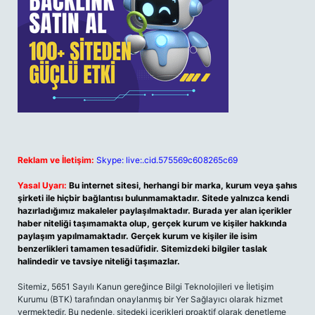
Reklam ve İletişim:
Skype: live:.cid.575569c608265c69
Yasal Uyarı:
Bu internet sitesi, herhangi bir marka, kurum veya şahıs
şirketi ile hiçbir bağlantısı bulunmamaktadır. Sitede yalnızca kendi
hazırladığımız makaleler paylaşılmaktadır. Burada yer alan içerikler
haber niteliği taşımamakta olup, gerçek kurum ve kişiler hakkında
paylaşım yapılmamaktadır. Gerçek kurum ve kişiler ile isim
benzerlikleri tamamen tesadüfidir. Sitemizdeki bilgiler taslak
halindedir ve tavsiye niteliği taşımazlar.
Sitemiz, 5651 Sayılı Kanun gereğince Bilgi Teknolojileri ve İletişim
Kurumu (BTK) tarafından onaylanmış bir Yer Sağlayıcı olarak hizmet
vermektedir. Bu nedenle, sitedeki içerikleri proaktif olarak denetleme