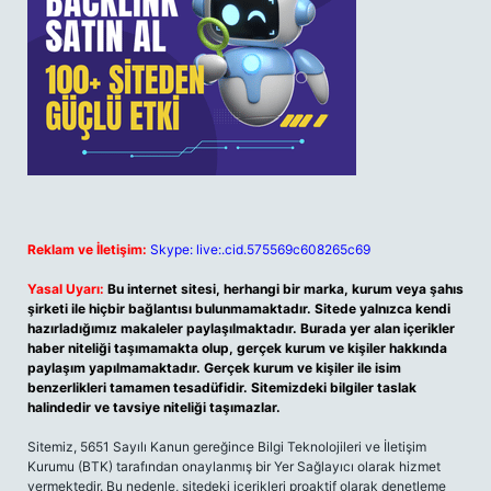
Reklam ve İletişim:
Skype: live:.cid.575569c608265c69
Yasal Uyarı:
Bu internet sitesi, herhangi bir marka, kurum veya şahıs
şirketi ile hiçbir bağlantısı bulunmamaktadır. Sitede yalnızca kendi
hazırladığımız makaleler paylaşılmaktadır. Burada yer alan içerikler
haber niteliği taşımamakta olup, gerçek kurum ve kişiler hakkında
paylaşım yapılmamaktadır. Gerçek kurum ve kişiler ile isim
benzerlikleri tamamen tesadüfidir. Sitemizdeki bilgiler taslak
halindedir ve tavsiye niteliği taşımazlar.
Sitemiz, 5651 Sayılı Kanun gereğince Bilgi Teknolojileri ve İletişim
Kurumu (BTK) tarafından onaylanmış bir Yer Sağlayıcı olarak hizmet
vermektedir. Bu nedenle, sitedeki içerikleri proaktif olarak denetleme