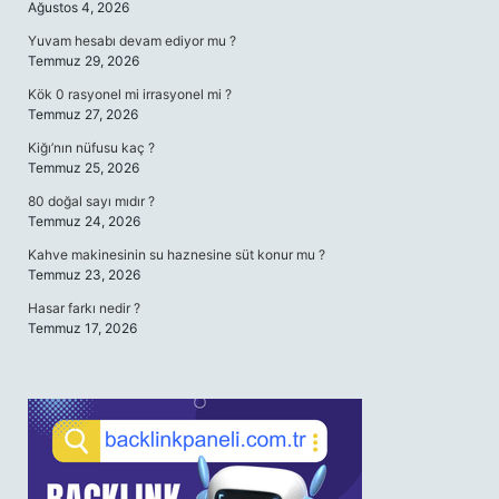
Ağustos 4, 2026
Yuvam hesabı devam ediyor mu ?
Temmuz 29, 2026
Kök 0 rasyonel mi irrasyonel mi ?
Temmuz 27, 2026
Kiğı’nın nüfusu kaç ?
Temmuz 25, 2026
80 doğal sayı mıdır ?
Temmuz 24, 2026
Kahve makinesinin su haznesine süt konur mu ?
Temmuz 23, 2026
Hasar farkı nedir ?
Temmuz 17, 2026