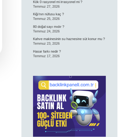
Kök 0 rasyonel mi irrasyonel mi ?
Temmuz 27, 2026
Kiğı’nın nüfusu kaç ?
Temmuz 25, 2026
80 doğal sayı mıdır ?
Temmuz 24, 2026
Kahve makinesinin su haznesine süt konur mu ?
Temmuz 23, 2026
Hasar farkı nedir ?
Temmuz 17, 2026