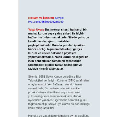
Reklam ve İletişim:
Skype:
live:.cid.575569c608265c69
Yasal Uyarı:
Bu internet sitesi, herhangi bir
marka, kurum veya şahıs şirketi ile hiçbir
bağlantısı bulunmamaktadır. Sitede yalnızca
kendi hazırladığımız makaleler
paylaşılmaktadır. Burada yer alan içerikler
haber niteliği taşımamakta olup, gerçek
kurum ve kişiler hakkında paylaşım
yapılmamaktadır. Gerçek kurum ve kişiler ile
isim benzerlikleri tamamen tesadüfidir.
Sitemizdeki bilgiler taslak halindedir ve
tavsiye niteliği taşımazlar.
Sitemiz, 5651 Sayılı Kanun gereğince Bilgi
Teknolojileri ve İletişim Kurumu (BTK) tarafından
onaylanmış bir Yer Sağlayıcı olarak hizmet
vermektedir. Bu nedenle, sitedeki içerikleri
proaktif olarak denetleme veya araştırma
yükümlülüğümüz bulunmamaktadır. Ancak,
üyelerimiz yazdıkları içeriklerin sorumluluğunu
taşımakta olup, siteye üye olarak bu sorumluluğu
kabul etmiş sayılırlar.
Hukuka ve yasal düzenlemelere aykırı olduğunu