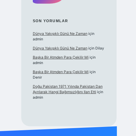
SON YORUMLAR
Dünya Yakışıklı Günü Ne Zaman
için
admin
Dünya Yakışıklı Günü Ne Zaman
için
Dilay
Başka Bir Atmden Para Çekilir Mi
için
admin
Başka Bir Atmden Para Çekilir Mi
için
Denir
Doğu Pakistan 1971 Yılında Pakistan Dan
Ayrılarak Hangi Bağımsızlığını Ilan Etti
için
admin