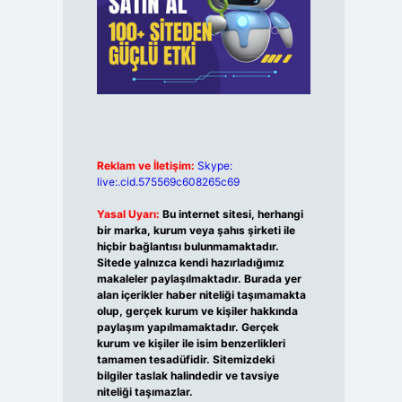
Reklam ve İletişim:
Skype:
live:.cid.575569c608265c69
Yasal Uyarı:
Bu internet sitesi, herhangi
bir marka, kurum veya şahıs şirketi ile
hiçbir bağlantısı bulunmamaktadır.
Sitede yalnızca kendi hazırladığımız
makaleler paylaşılmaktadır. Burada yer
alan içerikler haber niteliği taşımamakta
olup, gerçek kurum ve kişiler hakkında
paylaşım yapılmamaktadır. Gerçek
kurum ve kişiler ile isim benzerlikleri
tamamen tesadüfidir. Sitemizdeki
bilgiler taslak halindedir ve tavsiye
niteliği taşımazlar.