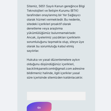
Sitemiz, 5651 Sayılı Kanun gereğince Bilgi
Teknolojileri ve İletişim Kurumu (BTK)
tarafından onaylanmış bir Yer Sağlayıcı
olarak hizmet vermektedir. Bu nedenle,
sitedeki içerikleri proaktif olarak
denetleme veya araştırma
yükümlülüğümüz bulunmamaktadır.
Ancak, üyelerimiz yazdıkları içeriklerin
sorumluluğunu taşımakta olup, siteye üye
olarak bu sorumluluğu kabul etmiş
sayılırlar.
Hukuka ve yasal düzenlemelere aykırı
olduğunu düşündüğünüz içerikleri,
backlinkpanelicomtr@gmail.com
adresine
bildirmeniz halinde, ilgili içerikler yasal
süre içerisinde sitemizden kaldırılacaktır.
Arama