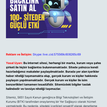
Reklam ve İletişim:
Skype: live:.cid.575569c608265c69
Yasal Uyarı:
Bu internet sitesi, herhangi bir marka, kurum veya şahıs
şirketi ile hiçbir bağlantısı bulunmamaktadır. Sitede yalnızca kendi
hazırladığımız makaleler paylaşılmaktadır. Burada yer alan içerikler
haber niteliği taşımamakta olup, gerçek kurum ve kişiler hakkında
paylaşım yapılmamaktadır. Gerçek kurum ve kişiler ile isim
benzerlikleri tamamen tesadüfidir. Sitemizdeki bilgiler taslak
halindedir ve tavsiye niteliği taşımazlar.
Sitemiz, 5651 Sayılı Kanun gereğince Bilgi Teknolojileri ve İletişim
Kurumu (BTK) tarafından onaylanmış bir Yer Sağlayıcı olarak hizmet
vermektedir. Bu nedenle, sitedeki içerikleri proaktif olarak denetleme