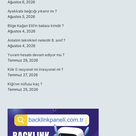
Ağustos 6, 2026
Ayakkabı bağcığı yıkanır mı ?
Ağustos 5, 2026
Bilge Kağan Etil’in babası kimdir ?
Ağustos 4, 2026
Anlatım teknikleri nelerdir 8. sınıf ?
Ağustos 4, 2026
Yuvam hesabı devam ediyor mu ?
Temmuz 29, 2026
Kök 0 rasyonel mi irrasyonel mi ?
Temmuz 27, 2026
Kiğı’nın nüfusu kaç ?
Temmuz 25, 2026