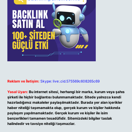
Reklam ve İletişim:
Skype: live:.cid.575569c608265c69
Yasal Uyarı:
Bu internet sitesi, herhangi bir marka, kurum veya şahıs
şirketi ile hiçbir bağlantısı bulunmamaktadır. Sitede yalnızca kendi
hazırladığımız makaleler paylaşılmaktadır. Burada yer alan içerikler
haber niteliği taşımamakta olup, gerçek kurum ve kişiler hakkında
paylaşım yapılmamaktadır. Gerçek kurum ve kişiler ile isim
benzerlikleri tamamen tesadüfidir. Sitemizdeki bilgiler taslak
halindedir ve tavsiye niteliği taşımazlar.