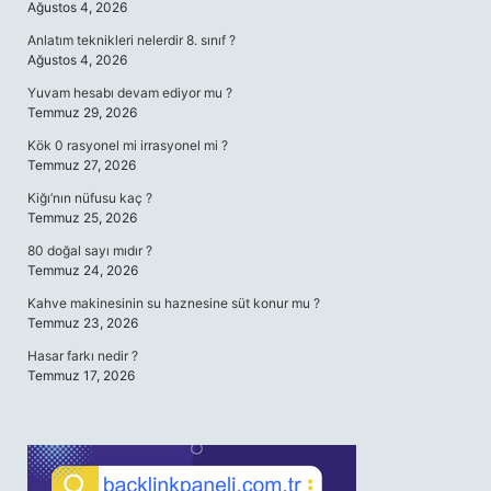
Ağustos 4, 2026
Anlatım teknikleri nelerdir 8. sınıf ?
Ağustos 4, 2026
Yuvam hesabı devam ediyor mu ?
Temmuz 29, 2026
Kök 0 rasyonel mi irrasyonel mi ?
Temmuz 27, 2026
Kiğı’nın nüfusu kaç ?
Temmuz 25, 2026
80 doğal sayı mıdır ?
Temmuz 24, 2026
Kahve makinesinin su haznesine süt konur mu ?
Temmuz 23, 2026
Hasar farkı nedir ?
Temmuz 17, 2026