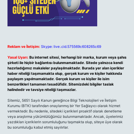
Reklam ve İletişim:
Skype: live:.cid.575569c608265c69
Yasal Uyarı:
Bu internet sitesi, herhangi bir marka, kurum veya şahıs
şirketi ile hiçbir bağlantısı bulunmamaktadır. Sitede yalnızca kendi
hazırladığımız makaleler paylaşılmaktadır. Burada yer alan içerikler
haber niteliği taşımamakta olup, gerçek kurum ve kişiler hakkında
paylaşım yapılmamaktadır. Gerçek kurum ve kişiler ile isim
benzerlikleri tamamen tesadüfidir. Sitemizdeki bilgiler taslak
halindedir ve tavsiye niteliği taşımazlar.
Sitemiz, 5651 Sayılı Kanun gereğince Bilgi Teknolojileri ve İletişim
Kurumu (BTK) tarafından onaylanmış bir Yer Sağlayıcı olarak hizmet
vermektedir. Bu nedenle, sitedeki içerikleri proaktif olarak denetleme
veya araştırma yükümlülüğümüz bulunmamaktadır. Ancak, üyelerimiz
yazdıkları içeriklerin sorumluluğunu taşımakta olup, siteye üye olarak
bu sorumluluğu kabul etmiş sayılırlar.