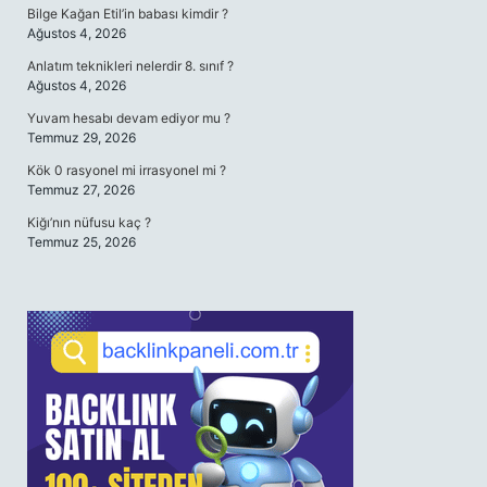
Bilge Kağan Etil’in babası kimdir ?
Ağustos 4, 2026
Anlatım teknikleri nelerdir 8. sınıf ?
Ağustos 4, 2026
Yuvam hesabı devam ediyor mu ?
Temmuz 29, 2026
Kök 0 rasyonel mi irrasyonel mi ?
Temmuz 27, 2026
Kiğı’nın nüfusu kaç ?
Temmuz 25, 2026