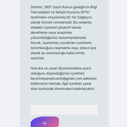
Sitemiz, 5651 Sayılı Kanun gereğince Bilgi
Teknolojileri ve İletişim Kurumu (BTK)
tarafından onaylanmış bir Yer Sağlayıcı
olarak hizmet vermektedir. Bu nedenle,
sitedeki içerikleri proaktif olarak
denetleme veya araştırma
yükümlülüğümüz bulunmamaktadır.
Ancak, üyelerimiz yazdıkları içeriklerin
sorumluluğunu taşımakta olup, siteye üye
olarak bu sorumluluğu kabul etmiş
sayılırlar.
Hukuka ve yasal düzenlemelere aykırı
olduğunu düşündüğünüz içerikleri,
backlinkpanelicomtr@gmail.com
adresine
bildirmeniz halinde, ilgili içerikler yasal
süre içerisinde sitemizden kaldırılacaktır.
Arama