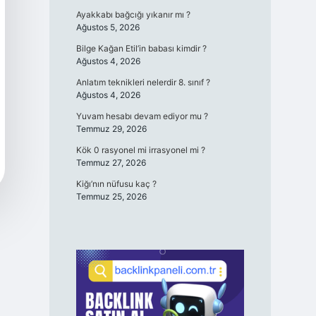
Ayakkabı bağcığı yıkanır mı ?
Ağustos 5, 2026
Bilge Kağan Etil’in babası kimdir ?
Ağustos 4, 2026
Anlatım teknikleri nelerdir 8. sınıf ?
Ağustos 4, 2026
Yuvam hesabı devam ediyor mu ?
Temmuz 29, 2026
Kök 0 rasyonel mi irrasyonel mi ?
Temmuz 27, 2026
Kiğı’nın nüfusu kaç ?
Temmuz 25, 2026