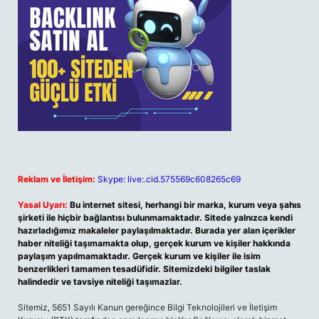
Reklam ve İletişim:
Skype: live:.cid.575569c608265c69
Yasal Uyarı:
Bu internet sitesi, herhangi bir marka, kurum veya şahıs
şirketi ile hiçbir bağlantısı bulunmamaktadır. Sitede yalnızca kendi
hazırladığımız makaleler paylaşılmaktadır. Burada yer alan içerikler
haber niteliği taşımamakta olup, gerçek kurum ve kişiler hakkında
paylaşım yapılmamaktadır. Gerçek kurum ve kişiler ile isim
benzerlikleri tamamen tesadüfidir. Sitemizdeki bilgiler taslak
halindedir ve tavsiye niteliği taşımazlar.
Sitemiz, 5651 Sayılı Kanun gereğince Bilgi Teknolojileri ve İletişim