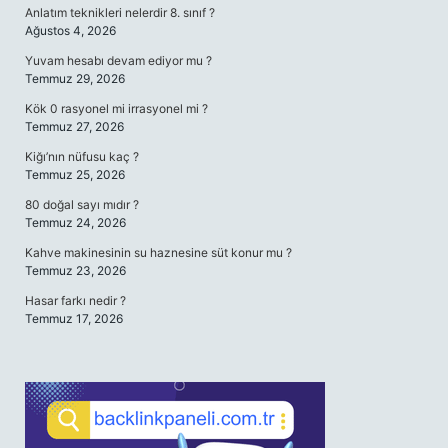
Anlatım teknikleri nelerdir 8. sınıf ?
Ağustos 4, 2026
Yuvam hesabı devam ediyor mu ?
Temmuz 29, 2026
Kök 0 rasyonel mi irrasyonel mi ?
Temmuz 27, 2026
Kiğı’nın nüfusu kaç ?
Temmuz 25, 2026
80 doğal sayı mıdır ?
Temmuz 24, 2026
Kahve makinesinin su haznesine süt konur mu ?
Temmuz 23, 2026
Hasar farkı nedir ?
Temmuz 17, 2026