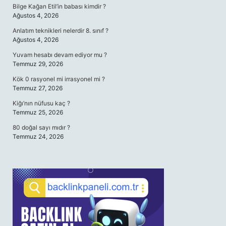
Bilge Kağan Etil’in babası kimdir ?
Ağustos 4, 2026
Anlatım teknikleri nelerdir 8. sınıf ?
Ağustos 4, 2026
Yuvam hesabı devam ediyor mu ?
Temmuz 29, 2026
Kök 0 rasyonel mi irrasyonel mi ?
Temmuz 27, 2026
Kiğı’nın nüfusu kaç ?
Temmuz 25, 2026
80 doğal sayı mıdır ?
Temmuz 24, 2026