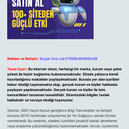
Reklam ve İletişim:
Skype: live:.cid.575569c608265c69
Yasal Uyarı:
Bu internet sitesi, herhangi bir marka, kurum veya şahıs
şirketi ile hiçbir bağlantısı bulunmamaktadır. Sitede yalnızca kendi
hazırladığımız makaleler paylaşılmaktadır. Burada yer alan içerikler
haber niteliği taşımamakta olup, gerçek kurum ve kişiler hakkında
paylaşım yapılmamaktadır. Gerçek kurum ve kişiler ile isim
benzerlikleri tamamen tesadüfidir. Sitemizdeki bilgiler taslak
halindedir ve tavsiye niteliği taşımazlar.
Sitemiz, 5651 Sayılı Kanun gereğince Bilgi Teknolojileri ve İletişim
Kurumu (BTK) tarafından onaylanmış bir Yer Sağlayıcı olarak hizmet
vermektedir. Bu nedenle, sitedeki içerikleri proaktif olarak denetleme
veya araştırma yükümlülüğümüz bulunmamaktadır. Ancak, üyelerimiz