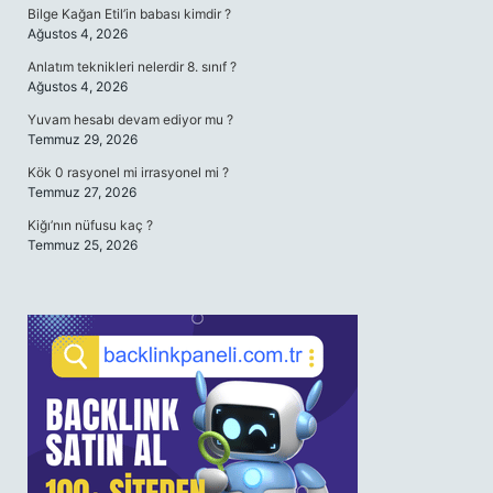
Bilge Kağan Etil’in babası kimdir ?
Ağustos 4, 2026
Anlatım teknikleri nelerdir 8. sınıf ?
Ağustos 4, 2026
Yuvam hesabı devam ediyor mu ?
Temmuz 29, 2026
Kök 0 rasyonel mi irrasyonel mi ?
Temmuz 27, 2026
Kiğı’nın nüfusu kaç ?
Temmuz 25, 2026