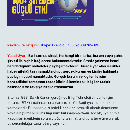
Reklam ve İletişim:
Skype: live:.cid.575569c608265c69
Yasal Uyarı:
Bu internet sitesi, herhangi bir marka, kurum veya şahıs
şirketi ile hiçbir bağlantısı bulunmamaktadır. Sitede yalnızca kendi
hazırladığımız makaleler paylaşılmaktadır. Burada yer alan içerikler
haber niteliği taşımamakta olup, gerçek kurum ve kişiler hakkında
paylaşım yapılmamaktadır. Gerçek kurum ve kişiler ile isim
benzerlikleri tamamen tesadüfidir. Sitemizdeki bilgiler taslak
halindedir ve tavsiye niteliği taşımazlar.
Sitemiz, 5651 Sayılı Kanun gereğince Bilgi Teknolojileri ve İletişim
Kurumu (BTK) tarafından onaylanmış bir Yer Sağlayıcı olarak hizmet
vermektedir. Bu nedenle, sitedeki içerikleri proaktif olarak denetleme
veya araştırma yükümlülüğümüz bulunmamaktadır. Ancak, üyelerimiz
yazdıkları içeriklerin sorumluluğunu taşımakta olup, siteye üye olarak
bu sorumluluğu kabul etmiş sayılırlar.