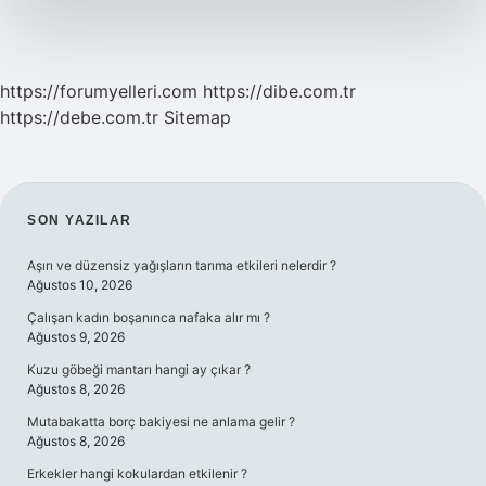
https://forumyelleri.com
https://dibe.com.tr
https://debe.com.tr
Sitemap
SIDEBAR
SON YAZILAR
Aşırı ve düzensiz yağışların tarıma etkileri nelerdir ?
Ağustos 10, 2026
Çalışan kadın boşanınca nafaka alır mı ?
Ağustos 9, 2026
Kuzu göbeği mantarı hangi ay çıkar ?
Ağustos 8, 2026
Mutabakatta borç bakiyesi ne anlama gelir ?
Ağustos 8, 2026
Erkekler hangi kokulardan etkilenir ?