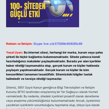
Reklam ve İletişim:
Skype: live:.cid.575569c608265c69
Yasal Uyarı:
Bu internet sitesi, herhangi bir marka, kurum veya şahıs
şirketi ile hiçbir bağlantısı bulunmamaktadır. Sitede yalnızca kendi
hazırladığımız makaleler paylaşılmaktadır. Burada yer alan içerikler
haber niteliği taşımamakta olup, gerçek kurum ve kişiler hakkında
paylaşım yapılmamaktadır. Gerçek kurum ve kişiler ile isim
benzerlikleri tamamen tesadüfidir. Sitemizdeki bilgiler taslak
halindedir ve tavsiye niteliği taşımazlar.
Sitemiz, 5651 Sayılı Kanun gereğince Bilgi Teknolojileri ve İletişim
Kurumu (BTK) tarafından onaylanmış bir Yer Sağlayıcı olarak hizmet
vermektedir. Bu nedenle, sitedeki içerikleri proaktif olarak denetleme
veya araştırma yükümlülüğümüz bulunmamaktadır. Ancak, üyelerimiz
yazdıkları içeriklerin sorumluluğunu taşımakta olup, siteye üye olarak