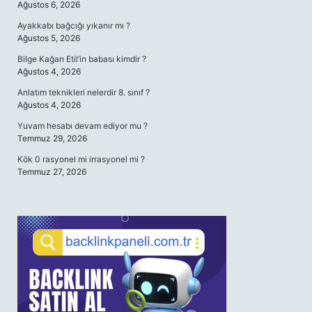
Ağustos 6, 2026
Ayakkabı bağcığı yıkanır mı ?
Ağustos 5, 2026
Bilge Kağan Etil’in babası kimdir ?
Ağustos 4, 2026
Anlatım teknikleri nelerdir 8. sınıf ?
Ağustos 4, 2026
Yuvam hesabı devam ediyor mu ?
Temmuz 29, 2026
Kök 0 rasyonel mi irrasyonel mi ?
Temmuz 27, 2026