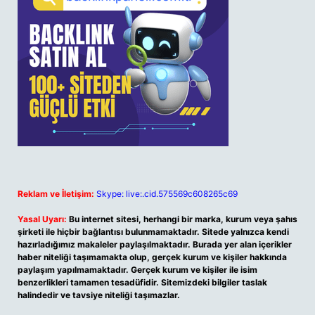
Reklam ve İletişim:
Skype: live:.cid.575569c608265c69
Yasal Uyarı:
Bu internet sitesi, herhangi bir marka, kurum veya şahıs
şirketi ile hiçbir bağlantısı bulunmamaktadır. Sitede yalnızca kendi
hazırladığımız makaleler paylaşılmaktadır. Burada yer alan içerikler
haber niteliği taşımamakta olup, gerçek kurum ve kişiler hakkında
paylaşım yapılmamaktadır. Gerçek kurum ve kişiler ile isim
benzerlikleri tamamen tesadüfidir. Sitemizdeki bilgiler taslak
halindedir ve tavsiye niteliği taşımazlar.