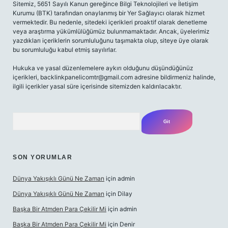
Sitemiz, 5651 Sayılı Kanun gereğince Bilgi Teknolojileri ve İletişim
Kurumu (BTK) tarafından onaylanmış bir Yer Sağlayıcı olarak hizmet
vermektedir. Bu nedenle, sitedeki içerikleri proaktif olarak denetleme
veya araştırma yükümlülüğümüz bulunmamaktadır. Ancak, üyelerimiz
yazdıkları içeriklerin sorumluluğunu taşımakta olup, siteye üye olarak
bu sorumluluğu kabul etmiş sayılırlar.
Hukuka ve yasal düzenlemelere aykırı olduğunu düşündüğünüz
içerikleri,
backlinkpanelicomtr@gmail.com
adresine bildirmeniz halinde,
ilgili içerikler yasal süre içerisinde sitemizden kaldırılacaktır.
Arama
SON YORUMLAR
Dünya Yakışıklı Günü Ne Zaman
için
admin
Dünya Yakışıklı Günü Ne Zaman
için
Dilay
Başka Bir Atmden Para Çekilir Mi
için
admin
Başka Bir Atmden Para Çekilir Mi
için
Denir