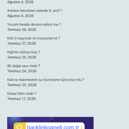
Ağustos 4, 2026
Anlatım teknikleri nelerdir 8. sınıf ?
Ağustos 4, 2026
Yuvam hesabı devam ediyor mu ?
Temmuz 29, 2026
Kök 0 rasyonel mi irrasyonel mi ?
Temmuz 27, 2026
Kiğı’nın nüfusu kaç ?
Temmuz 25, 2026
80 doğal sayı mıdır ?
Temmuz 24, 2026
Kahve makinesinin su haznesine süt konur mu ?
Temmuz 23, 2026
Hasar farkı nedir ?
Temmuz 17, 2026