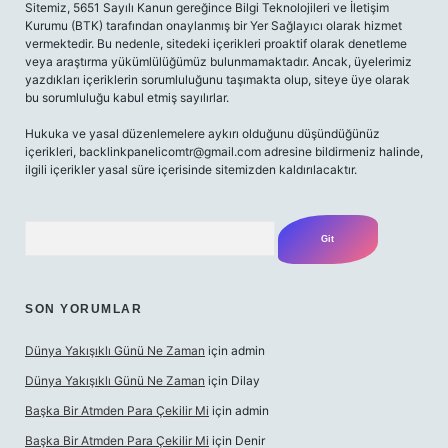
Sitemiz, 5651 Sayılı Kanun gereğince Bilgi Teknolojileri ve İletişim
Kurumu (BTK) tarafından onaylanmış bir Yer Sağlayıcı olarak hizmet
vermektedir. Bu nedenle, sitedeki içerikleri proaktif olarak denetleme
veya araştırma yükümlülüğümüz bulunmamaktadır. Ancak, üyelerimiz
yazdıkları içeriklerin sorumluluğunu taşımakta olup, siteye üye olarak
bu sorumluluğu kabul etmiş sayılırlar.
Hukuka ve yasal düzenlemelere aykırı olduğunu düşündüğünüz
içerikleri,
backlinkpanelicomtr@gmail.com
adresine bildirmeniz halinde,
ilgili içerikler yasal süre içerisinde sitemizden kaldırılacaktır.
Arama
SON YORUMLAR
Dünya Yakışıklı Günü Ne Zaman
için
admin
Dünya Yakışıklı Günü Ne Zaman
için
Dilay
Başka Bir Atmden Para Çekilir Mi
için
admin
Başka Bir Atmden Para Çekilir Mi
için
Denir