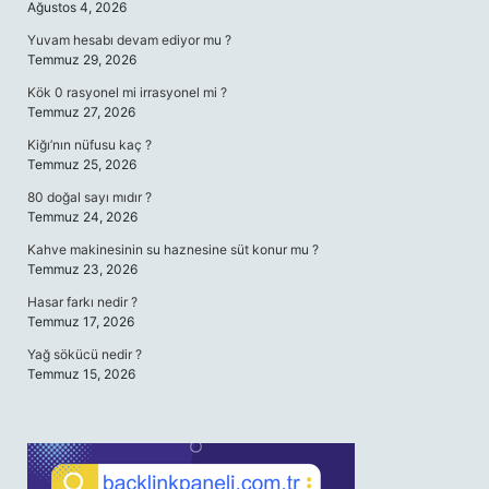
Ağustos 4, 2026
Yuvam hesabı devam ediyor mu ?
Temmuz 29, 2026
Kök 0 rasyonel mi irrasyonel mi ?
Temmuz 27, 2026
Kiğı’nın nüfusu kaç ?
Temmuz 25, 2026
80 doğal sayı mıdır ?
Temmuz 24, 2026
Kahve makinesinin su haznesine süt konur mu ?
Temmuz 23, 2026
Hasar farkı nedir ?
Temmuz 17, 2026
Yağ sökücü nedir ?
Temmuz 15, 2026