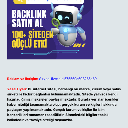
Reklam ve İletişim:
Skype: live:.cid.575569c608265c69
Yasal Uyarı:
Bu internet sitesi, herhangi bir marka, kurum veya şahıs
şirketi ile hiçbir bağlantısı bulunmamaktadır. Sitede yalnızca kendi
hazırladığımız makaleler paylaşılmaktadır. Burada yer alan içerikler
haber niteliği taşımamakta olup, gerçek kurum ve kişiler hakkında
paylaşım yapılmamaktadır. Gerçek kurum ve kişiler ile isim
benzerlikleri tamamen tesadüfidir. Sitemizdeki bilgiler taslak
halindedir ve tavsiye niteliği taşımazlar.