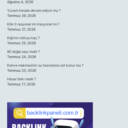
Ağustos 4, 2026
Yuvam hesabı devam ediyor mu ?
Temmuz 29, 2026
Kök 0 rasyonel mi irrasyonel mi ?
Temmuz 27, 2026
Kiğı’nın nüfusu kaç ?
Temmuz 25, 2026
80 doğal sayı mıdır ?
Temmuz 24, 2026
Kahve makinesinin su haznesine süt konur mu ?
Temmuz 23, 2026
Hasar farkı nedir ?
Temmuz 17, 2026