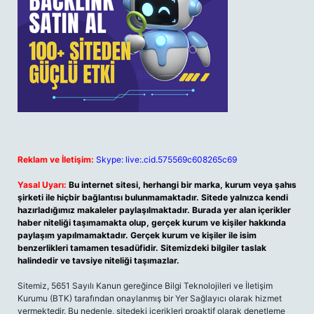
Reklam ve İletişim:
Skype: live:.cid.575569c608265c69
Yasal Uyarı:
Bu internet sitesi, herhangi bir marka, kurum veya şahıs
şirketi ile hiçbir bağlantısı bulunmamaktadır. Sitede yalnızca kendi
hazırladığımız makaleler paylaşılmaktadır. Burada yer alan içerikler
haber niteliği taşımamakta olup, gerçek kurum ve kişiler hakkında
paylaşım yapılmamaktadır. Gerçek kurum ve kişiler ile isim
benzerlikleri tamamen tesadüfidir. Sitemizdeki bilgiler taslak
halindedir ve tavsiye niteliği taşımazlar.
Sitemiz, 5651 Sayılı Kanun gereğince Bilgi Teknolojileri ve İletişim
Kurumu (BTK) tarafından onaylanmış bir Yer Sağlayıcı olarak hizmet
vermektedir. Bu nedenle, sitedeki içerikleri proaktif olarak denetleme