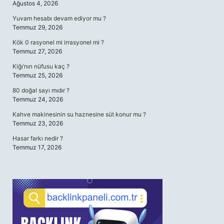
Ağustos 4, 2026
Yuvam hesabı devam ediyor mu ?
Temmuz 29, 2026
Kök 0 rasyonel mi irrasyonel mi ?
Temmuz 27, 2026
Kiğı’nın nüfusu kaç ?
Temmuz 25, 2026
80 doğal sayı mıdır ?
Temmuz 24, 2026
Kahve makinesinin su haznesine süt konur mu ?
Temmuz 23, 2026
Hasar farkı nedir ?
Temmuz 17, 2026