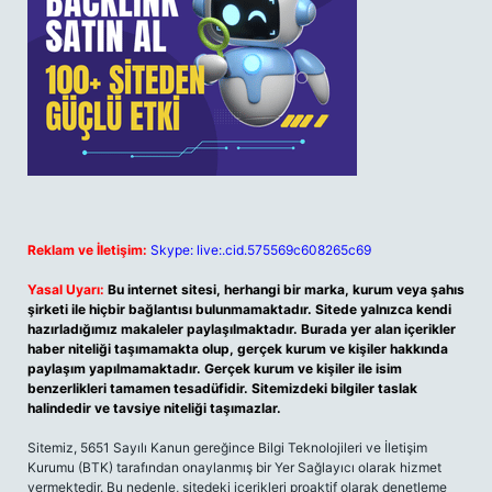
Reklam ve İletişim:
Skype: live:.cid.575569c608265c69
Yasal Uyarı:
Bu internet sitesi, herhangi bir marka, kurum veya şahıs
şirketi ile hiçbir bağlantısı bulunmamaktadır. Sitede yalnızca kendi
hazırladığımız makaleler paylaşılmaktadır. Burada yer alan içerikler
haber niteliği taşımamakta olup, gerçek kurum ve kişiler hakkında
paylaşım yapılmamaktadır. Gerçek kurum ve kişiler ile isim
benzerlikleri tamamen tesadüfidir. Sitemizdeki bilgiler taslak
halindedir ve tavsiye niteliği taşımazlar.
Sitemiz, 5651 Sayılı Kanun gereğince Bilgi Teknolojileri ve İletişim
Kurumu (BTK) tarafından onaylanmış bir Yer Sağlayıcı olarak hizmet
vermektedir. Bu nedenle, sitedeki içerikleri proaktif olarak denetleme