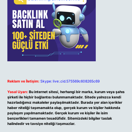
Reklam ve İletişim:
Skype: live:.cid.575569c608265c69
Yasal Uyarı:
Bu internet sitesi, herhangi bir marka, kurum veya şahıs
şirketi ile hiçbir bağlantısı bulunmamaktadır. Sitede yalnızca kendi
hazırladığımız makaleler paylaşılmaktadır. Burada yer alan içerikler
haber niteliği taşımamakta olup, gerçek kurum ve kişiler hakkında
paylaşım yapılmamaktadır. Gerçek kurum ve kişiler ile isim
benzerlikleri tamamen tesadüfidir. Sitemizdeki bilgiler taslak
halindedir ve tavsiye niteliği taşımazlar.