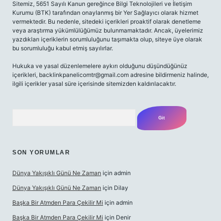
Sitemiz, 5651 Sayılı Kanun gereğince Bilgi Teknolojileri ve İletişim
Kurumu (BTK) tarafından onaylanmış bir Yer Sağlayıcı olarak hizmet
vermektedir. Bu nedenle, sitedeki içerikleri proaktif olarak denetleme
veya araştırma yükümlülüğümüz bulunmamaktadır. Ancak, üyelerimiz
yazdıkları içeriklerin sorumluluğunu taşımakta olup, siteye üye olarak
bu sorumluluğu kabul etmiş sayılırlar.
Hukuka ve yasal düzenlemelere aykırı olduğunu düşündüğünüz
içerikleri,
backlinkpanelicomtr@gmail.com
adresine bildirmeniz halinde,
ilgili içerikler yasal süre içerisinde sitemizden kaldırılacaktır.
Arama
SON YORUMLAR
Dünya Yakışıklı Günü Ne Zaman
için
admin
Dünya Yakışıklı Günü Ne Zaman
için
Dilay
Başka Bir Atmden Para Çekilir Mi
için
admin
Başka Bir Atmden Para Çekilir Mi
için
Denir