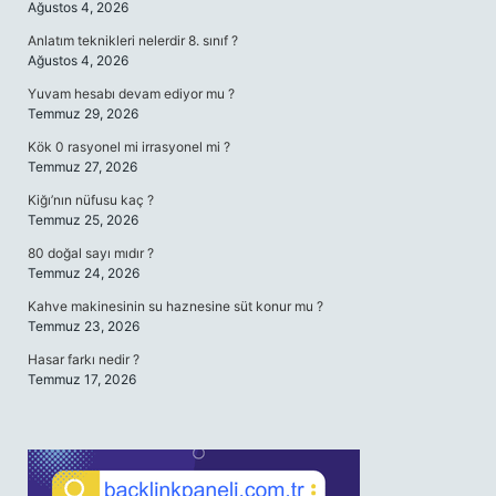
Ağustos 4, 2026
Anlatım teknikleri nelerdir 8. sınıf ?
Ağustos 4, 2026
Yuvam hesabı devam ediyor mu ?
Temmuz 29, 2026
Kök 0 rasyonel mi irrasyonel mi ?
Temmuz 27, 2026
Kiğı’nın nüfusu kaç ?
Temmuz 25, 2026
80 doğal sayı mıdır ?
Temmuz 24, 2026
Kahve makinesinin su haznesine süt konur mu ?
Temmuz 23, 2026
Hasar farkı nedir ?
Temmuz 17, 2026