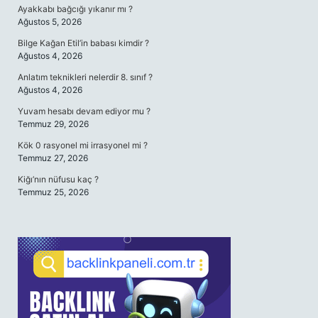
Ayakkabı bağcığı yıkanır mı ?
Ağustos 5, 2026
Bilge Kağan Etil’in babası kimdir ?
Ağustos 4, 2026
Anlatım teknikleri nelerdir 8. sınıf ?
Ağustos 4, 2026
Yuvam hesabı devam ediyor mu ?
Temmuz 29, 2026
Kök 0 rasyonel mi irrasyonel mi ?
Temmuz 27, 2026
Kiğı’nın nüfusu kaç ?
Temmuz 25, 2026