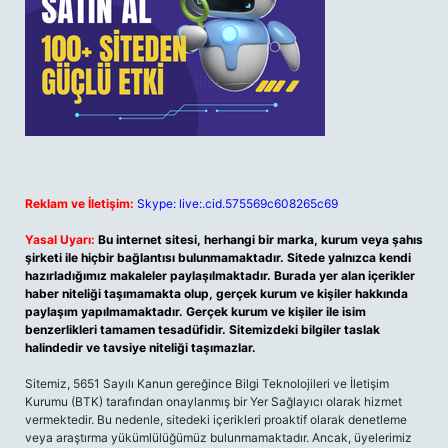
Reklam ve İletişim:
Skype: live:.cid.575569c608265c69
Yasal Uyarı:
Bu internet sitesi, herhangi bir marka, kurum veya şahıs
şirketi ile hiçbir bağlantısı bulunmamaktadır. Sitede yalnızca kendi
hazırladığımız makaleler paylaşılmaktadır. Burada yer alan içerikler
haber niteliği taşımamakta olup, gerçek kurum ve kişiler hakkında
paylaşım yapılmamaktadır. Gerçek kurum ve kişiler ile isim
benzerlikleri tamamen tesadüfidir. Sitemizdeki bilgiler taslak
halindedir ve tavsiye niteliği taşımazlar.
Sitemiz, 5651 Sayılı Kanun gereğince Bilgi Teknolojileri ve İletişim
Kurumu (BTK) tarafından onaylanmış bir Yer Sağlayıcı olarak hizmet
vermektedir. Bu nedenle, sitedeki içerikleri proaktif olarak denetleme
veya araştırma yükümlülüğümüz bulunmamaktadır. Ancak, üyelerimiz