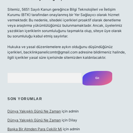
Sitemiz, 5651 Sayılı Kanun gereğince Bilgi Teknolojileri ve İletişim
Kurumu (BTK) tarafından onaylanmış bir Yer Sağlayıcı olarak hizmet
vermektedir. Bu nedenle, sitedeki içerikleri proaktif olarak denetleme
veya araştırma yükümlülüğümüz bulunmamaktadır. Ancak, üyelerimiz
yazdıkları içeriklerin sorumluluğunu taşımakta olup, siteye üye olarak
bu sorumluluğu kabul etmiş sayılırlar.
Hukuka ve yasal düzenlemelere aykırı olduğunu düşündüğünüz
içerikleri,
backlinkpanelicomtr@gmail.com
adresine bildirmeniz halinde,
ilgili içerikler yasal süre içerisinde sitemizden kaldırılacaktır.
Arama
SON YORUMLAR
Dünya Yakışıklı Günü Ne Zaman
için
admin
Dünya Yakışıklı Günü Ne Zaman
için
Dilay
Başka Bir Atmden Para Çekilir Mi
için
admin