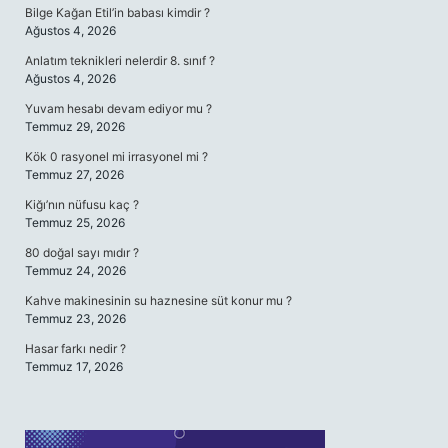
Bilge Kağan Etil’in babası kimdir ?
Ağustos 4, 2026
Anlatım teknikleri nelerdir 8. sınıf ?
Ağustos 4, 2026
Yuvam hesabı devam ediyor mu ?
Temmuz 29, 2026
Kök 0 rasyonel mi irrasyonel mi ?
Temmuz 27, 2026
Kiğı’nın nüfusu kaç ?
Temmuz 25, 2026
80 doğal sayı mıdır ?
Temmuz 24, 2026
Kahve makinesinin su haznesine süt konur mu ?
Temmuz 23, 2026
Hasar farkı nedir ?
Temmuz 17, 2026