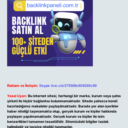
Reklam ve İletişim:
Skype: live:.cid.575569c608265c69
Yasal Uyarı:
Bu internet sitesi, herhangi bir marka, kurum veya şahıs
şirketi ile hiçbir bağlantısı bulunmamaktadır. Sitede yalnızca kendi
hazırladığımız makaleler paylaşılmaktadır. Burada yer alan içerikler
haber niteliği taşımamakta olup, gerçek kurum ve kişiler hakkında
paylaşım yapılmamaktadır. Gerçek kurum ve kişiler ile isim
benzerlikleri tamamen tesadüfidir. Sitemizdeki bilgiler taslak
halindedir ve tavsiye niteliği taşımazlar.