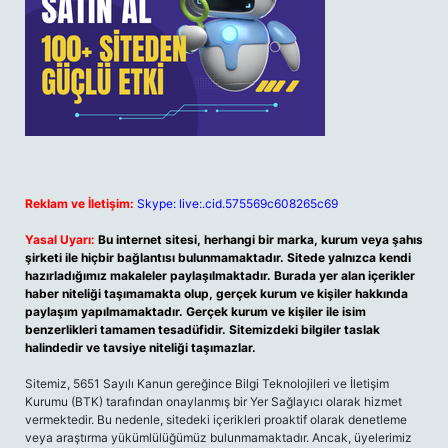
Reklam ve İletişim:
Skype: live:.cid.575569c608265c69
Yasal Uyarı:
Bu internet sitesi, herhangi bir marka, kurum veya şahıs
şirketi ile hiçbir bağlantısı bulunmamaktadır. Sitede yalnızca kendi
hazırladığımız makaleler paylaşılmaktadır. Burada yer alan içerikler
haber niteliği taşımamakta olup, gerçek kurum ve kişiler hakkında
paylaşım yapılmamaktadır. Gerçek kurum ve kişiler ile isim
benzerlikleri tamamen tesadüfidir. Sitemizdeki bilgiler taslak
halindedir ve tavsiye niteliği taşımazlar.
Sitemiz, 5651 Sayılı Kanun gereğince Bilgi Teknolojileri ve İletişim
Kurumu (BTK) tarafından onaylanmış bir Yer Sağlayıcı olarak hizmet
vermektedir. Bu nedenle, sitedeki içerikleri proaktif olarak denetleme
veya araştırma yükümlülüğümüz bulunmamaktadır. Ancak, üyelerimiz