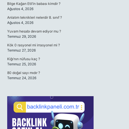
Bilge Kağan Etil’in babası kimdir ?
Ağustos 4, 2026
Anlatım teknikleri nelerdir 8. sınıf ?
Ağustos 4, 2026
Yuvam hesabı devam ediyor mu ?
Temmuz 29, 2026
Kök 0 rasyonel mi irrasyonel mi ?
Temmuz 27, 2026
Kiğı’nın nüfusu kaç ?
Temmuz 25, 2026
80 doğal sayı mıdır ?
Temmuz 24, 2026