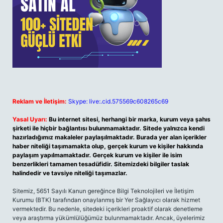
Reklam ve İletişim:
Skype: live:.cid.575569c608265c69
Yasal Uyarı:
Bu internet sitesi, herhangi bir marka, kurum veya şahıs
şirketi ile hiçbir bağlantısı bulunmamaktadır. Sitede yalnızca kendi
hazırladığımız makaleler paylaşılmaktadır. Burada yer alan içerikler
haber niteliği taşımamakta olup, gerçek kurum ve kişiler hakkında
paylaşım yapılmamaktadır. Gerçek kurum ve kişiler ile isim
benzerlikleri tamamen tesadüfidir. Sitemizdeki bilgiler taslak
halindedir ve tavsiye niteliği taşımazlar.
Sitemiz, 5651 Sayılı Kanun gereğince Bilgi Teknolojileri ve İletişim
Kurumu (BTK) tarafından onaylanmış bir Yer Sağlayıcı olarak hizmet
vermektedir. Bu nedenle, sitedeki içerikleri proaktif olarak denetleme
veya araştırma yükümlülüğümüz bulunmamaktadır. Ancak, üyelerimiz