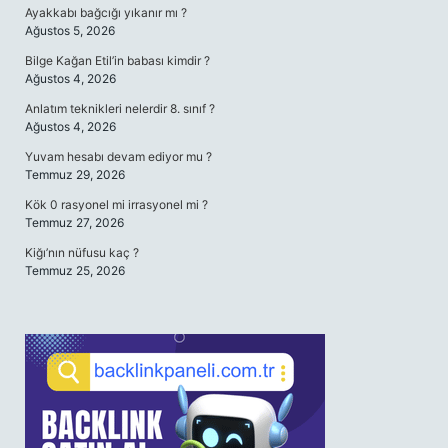
Ayakkabı bağcığı yıkanır mı ?
Ağustos 5, 2026
Bilge Kağan Etil’in babası kimdir ?
Ağustos 4, 2026
Anlatım teknikleri nelerdir 8. sınıf ?
Ağustos 4, 2026
Yuvam hesabı devam ediyor mu ?
Temmuz 29, 2026
Kök 0 rasyonel mi irrasyonel mi ?
Temmuz 27, 2026
Kiğı’nın nüfusu kaç ?
Temmuz 25, 2026