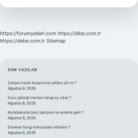
https://forumyelleri.com
https://dibe.com.tr
https://debe.com.tr
Sitemap
SIDEBAR
SON YAZILAR
Çalışan kadın boşanınca nafaka alır mı ?
Ağustos 9, 2026
Kuzu göbeği mantarı hangi ay çıkar ?
Ağustos 8, 2026
Mutabakatta borç bakiyesi ne anlama gelir ?
Ağustos 8, 2026
Erkekler hangi kokulardan etkilenir ?
Ağustos 6, 2026